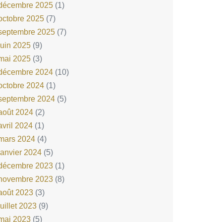
décembre 2025
(1)
octobre 2025
(7)
septembre 2025
(7)
juin 2025
(9)
mai 2025
(3)
décembre 2024
(10)
octobre 2024
(1)
septembre 2024
(5)
août 2024
(2)
avril 2024
(1)
mars 2024
(4)
janvier 2024
(5)
décembre 2023
(1)
novembre 2023
(8)
août 2023
(3)
juillet 2023
(9)
mai 2023
(5)