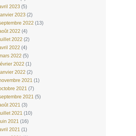
avril 2023
(5)
janvier 2023
(2)
septembre 2022
(13)
août 2022
(4)
juillet 2022
(2)
avril 2022
(4)
mars 2022
(5)
février 2022
(1)
janvier 2022
(2)
novembre 2021
(1)
octobre 2021
(7)
septembre 2021
(5)
août 2021
(3)
juillet 2021
(10)
juin 2021
(16)
avril 2021
(1)