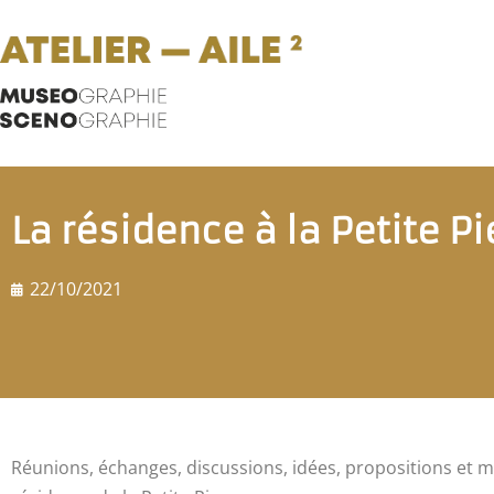
La résidence à la Petite Pi
22/10/2021
Réunions, échanges, discussions, idées, propositions et m