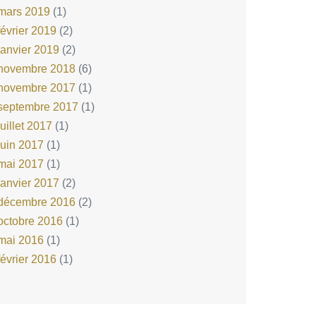
mars 2019
(1)
février 2019
(2)
janvier 2019
(2)
novembre 2018
(6)
novembre 2017
(1)
septembre 2017
(1)
juillet 2017
(1)
juin 2017
(1)
mai 2017
(1)
janvier 2017
(2)
décembre 2016
(2)
octobre 2016
(1)
mai 2016
(1)
février 2016
(1)