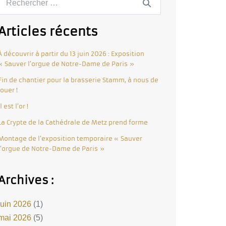
Articles récents
À découvrir à partir du 13 juin 2026 : Exposition
« Sauver l’orgue de Notre-Dame de Paris »
Fin de chantier pour la brasserie Stamm, à nous de
jouer !
Il est l’or !
La Crypte de la Cathédrale de Metz prend forme
Montage de l’exposition temporaire « Sauver
l’orgue de Notre-Dame de Paris »
Archives :
juin 2026
(1)
mai 2026
(5)