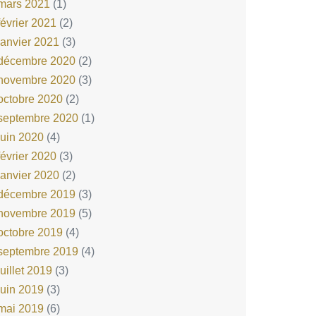
mars 2021
(1)
février 2021
(2)
janvier 2021
(3)
décembre 2020
(2)
novembre 2020
(3)
octobre 2020
(2)
septembre 2020
(1)
juin 2020
(4)
février 2020
(3)
janvier 2020
(2)
décembre 2019
(3)
novembre 2019
(5)
octobre 2019
(4)
septembre 2019
(4)
juillet 2019
(3)
juin 2019
(3)
mai 2019
(6)