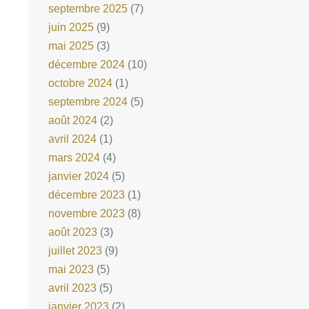
septembre 2025
(7)
juin 2025
(9)
mai 2025
(3)
décembre 2024
(10)
octobre 2024
(1)
septembre 2024
(5)
août 2024
(2)
avril 2024
(1)
mars 2024
(4)
janvier 2024
(5)
décembre 2023
(1)
novembre 2023
(8)
août 2023
(3)
juillet 2023
(9)
mai 2023
(5)
avril 2023
(5)
janvier 2023
(2)