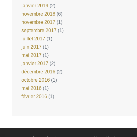
janvier 2019
(2)
novembre 2018
(6)
novembre 2017
(1)
septembre 2017
(1)
juillet 2017
(1)
juin 2017
(1)
mai 2017
(1)
janvier 2017
(2)
décembre 2016
(2)
octobre 2016
(1)
mai 2016
(1)
février 2016
(1)