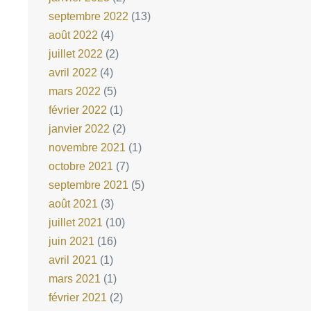
septembre 2022
(13)
août 2022
(4)
juillet 2022
(2)
avril 2022
(4)
mars 2022
(5)
février 2022
(1)
janvier 2022
(2)
novembre 2021
(1)
octobre 2021
(7)
septembre 2021
(5)
août 2021
(3)
juillet 2021
(10)
juin 2021
(16)
avril 2021
(1)
mars 2021
(1)
février 2021
(2)