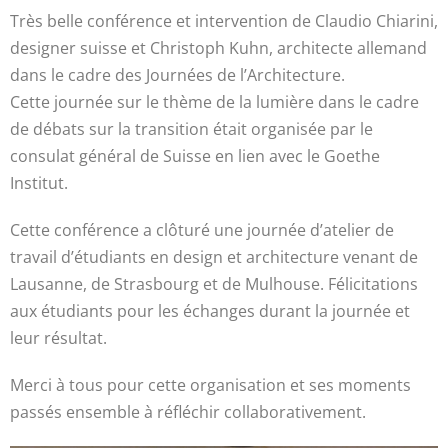
Très belle conférence et intervention de Claudio Chiarini,
designer suisse et Christoph Kuhn, architecte allemand
dans le cadre des Journées de l’Architecture.
Cette journée sur le thème de la lumière dans le cadre
de débats sur la transition était organisée par le
consulat général de Suisse en lien avec le Goethe
Institut.
Cette conférence a clôturé une journée d’atelier de
travail d’étudiants en design et architecture venant de
Lausanne, de Strasbourg et de Mulhouse. Félicitations
aux étudiants pour les échanges durant la journée et
leur résultat.
Merci à tous pour cette organisation et ses moments
passés ensemble à réfléchir collaborativement.