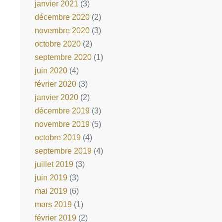
janvier 2021
(3)
décembre 2020
(2)
novembre 2020
(3)
octobre 2020
(2)
septembre 2020
(1)
juin 2020
(4)
février 2020
(3)
janvier 2020
(2)
décembre 2019
(3)
novembre 2019
(5)
octobre 2019
(4)
septembre 2019
(4)
juillet 2019
(3)
juin 2019
(3)
mai 2019
(6)
mars 2019
(1)
février 2019
(2)