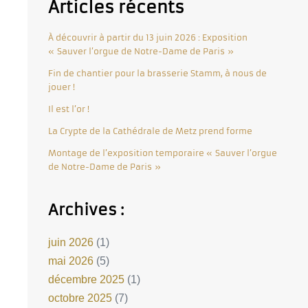
Articles récents
À découvrir à partir du 13 juin 2026 : Exposition
« Sauver l’orgue de Notre-Dame de Paris »
Fin de chantier pour la brasserie Stamm, à nous de
jouer !
Il est l’or !
La Crypte de la Cathédrale de Metz prend forme
Montage de l’exposition temporaire « Sauver l’orgue
de Notre-Dame de Paris »
Archives :
juin 2026
(1)
mai 2026
(5)
décembre 2025
(1)
octobre 2025
(7)