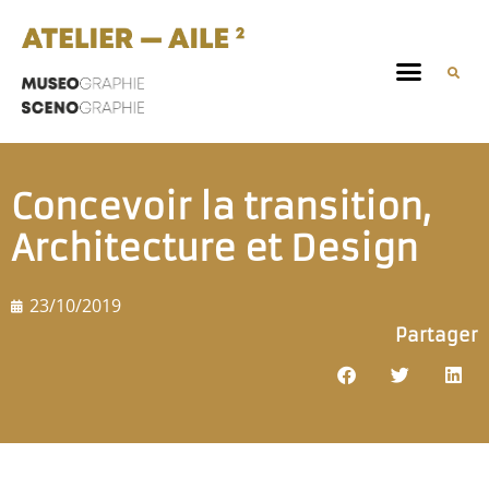
Concevoir la transition,
Architecture et Design
23/10/2019
Partager