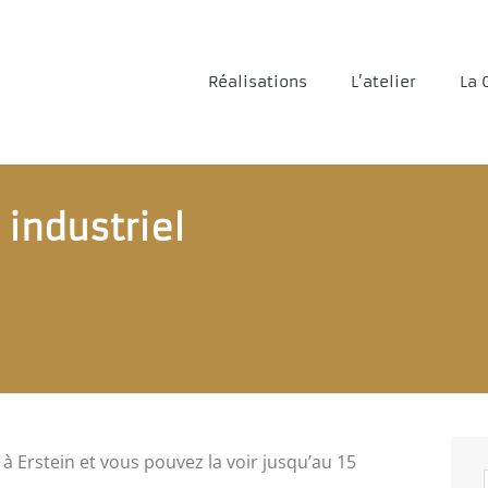
Réalisations
L’atelier
La 
 industriel
 à Erstein et vous pouvez la voir jusqu’au 15