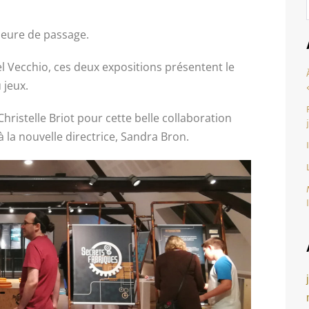
heure de passage.
Del Vecchio, ces deux expositions présentent le
 jeux.
istelle Briot pour cette belle collaboration
 la nouvelle directrice, Sandra Bron.