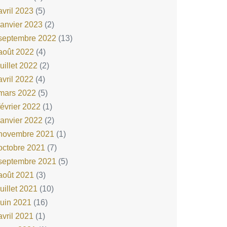
avril 2023
(5)
janvier 2023
(2)
septembre 2022
(13)
août 2022
(4)
juillet 2022
(2)
avril 2022
(4)
mars 2022
(5)
février 2022
(1)
janvier 2022
(2)
novembre 2021
(1)
octobre 2021
(7)
septembre 2021
(5)
août 2021
(3)
juillet 2021
(10)
juin 2021
(16)
avril 2021
(1)