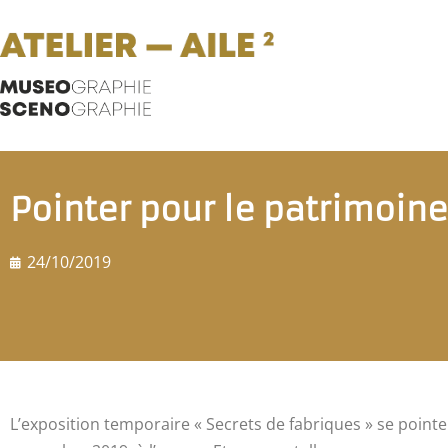
Pointer pour le patrimoine
24/10/2019
L’exposition temporaire « Secrets de fabriques » se pointe