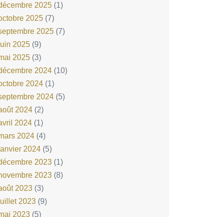
décembre 2025
(1)
octobre 2025
(7)
septembre 2025
(7)
juin 2025
(9)
mai 2025
(3)
décembre 2024
(10)
octobre 2024
(1)
septembre 2024
(5)
août 2024
(2)
avril 2024
(1)
mars 2024
(4)
janvier 2024
(5)
décembre 2023
(1)
novembre 2023
(8)
août 2023
(3)
juillet 2023
(9)
mai 2023
(5)