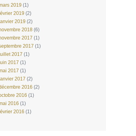
mars 2019
(1)
février 2019
(2)
janvier 2019
(2)
novembre 2018
(6)
novembre 2017
(1)
septembre 2017
(1)
juillet 2017
(1)
juin 2017
(1)
mai 2017
(1)
janvier 2017
(2)
décembre 2016
(2)
octobre 2016
(1)
mai 2016
(1)
février 2016
(1)