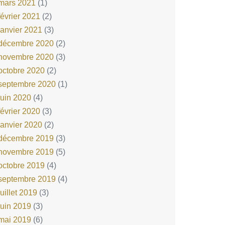
mars 2021
(1)
février 2021
(2)
janvier 2021
(3)
décembre 2020
(2)
novembre 2020
(3)
octobre 2020
(2)
septembre 2020
(1)
juin 2020
(4)
février 2020
(3)
janvier 2020
(2)
décembre 2019
(3)
novembre 2019
(5)
octobre 2019
(4)
septembre 2019
(4)
juillet 2019
(3)
juin 2019
(3)
mai 2019
(6)