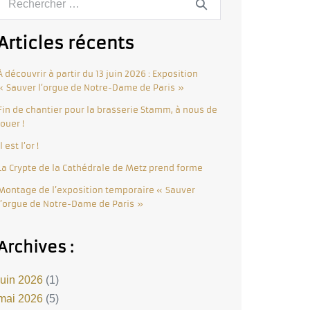
Articles récents
À découvrir à partir du 13 juin 2026 : Exposition
« Sauver l’orgue de Notre-Dame de Paris »
Fin de chantier pour la brasserie Stamm, à nous de
jouer !
Il est l’or !
La Crypte de la Cathédrale de Metz prend forme
Montage de l’exposition temporaire « Sauver
l’orgue de Notre-Dame de Paris »
Archives :
juin 2026
(1)
mai 2026
(5)