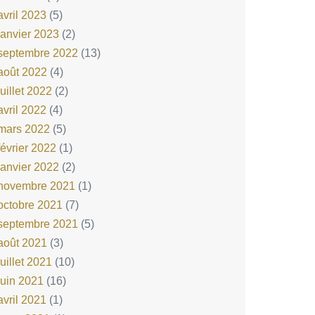
avril 2023
(5)
janvier 2023
(2)
septembre 2022
(13)
août 2022
(4)
juillet 2022
(2)
avril 2022
(4)
mars 2022
(5)
février 2022
(1)
janvier 2022
(2)
novembre 2021
(1)
octobre 2021
(7)
septembre 2021
(5)
août 2021
(3)
juillet 2021
(10)
juin 2021
(16)
avril 2021
(1)