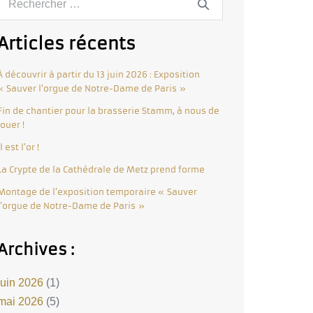
Articles récents
À découvrir à partir du 13 juin 2026 : Exposition
« Sauver l’orgue de Notre-Dame de Paris »
Fin de chantier pour la brasserie Stamm, à nous de
jouer !
Il est l’or !
La Crypte de la Cathédrale de Metz prend forme
Montage de l’exposition temporaire « Sauver
l’orgue de Notre-Dame de Paris »
Archives :
juin 2026
(1)
mai 2026
(5)