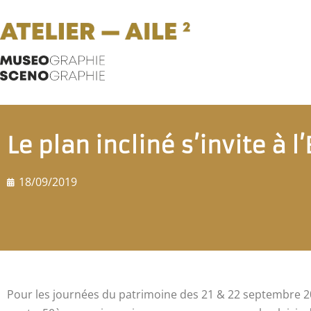
Le plan incliné s’invite à 
18/09/2019
Pour les journées du patrimoine des 21 & 22 septembre 20