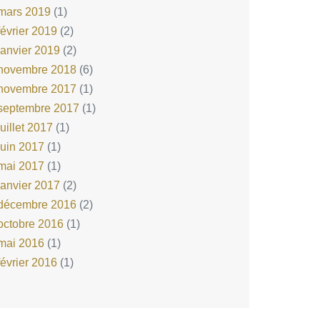
mars 2019
(1)
février 2019
(2)
janvier 2019
(2)
novembre 2018
(6)
novembre 2017
(1)
septembre 2017
(1)
juillet 2017
(1)
juin 2017
(1)
mai 2017
(1)
janvier 2017
(2)
décembre 2016
(2)
octobre 2016
(1)
mai 2016
(1)
février 2016
(1)