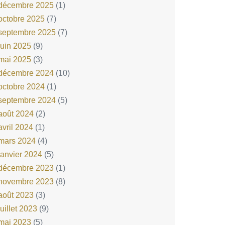
décembre 2025
(1)
octobre 2025
(7)
septembre 2025
(7)
juin 2025
(9)
mai 2025
(3)
décembre 2024
(10)
octobre 2024
(1)
septembre 2024
(5)
août 2024
(2)
avril 2024
(1)
mars 2024
(4)
janvier 2024
(5)
décembre 2023
(1)
novembre 2023
(8)
août 2023
(3)
juillet 2023
(9)
mai 2023
(5)