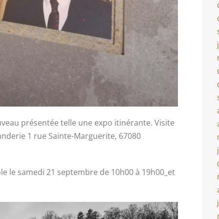
veau présentée telle une expo itinérante.
Visite
derie 1 rue Sainte-Marguerite, 67080
le le
samedi 21 septembre de 10h00 à 19h00_et