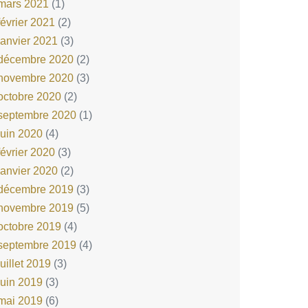
mars 2021
(1)
février 2021
(2)
janvier 2021
(3)
décembre 2020
(2)
novembre 2020
(3)
octobre 2020
(2)
septembre 2020
(1)
juin 2020
(4)
février 2020
(3)
janvier 2020
(2)
décembre 2019
(3)
novembre 2019
(5)
octobre 2019
(4)
septembre 2019
(4)
juillet 2019
(3)
juin 2019
(3)
mai 2019
(6)