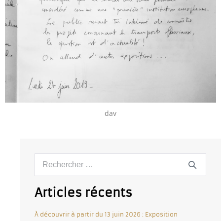
dav
Articles récents
À découvrir à partir du 13 juin 2026 : Exposition