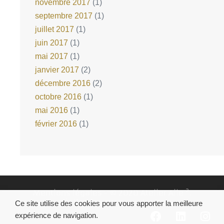
novembre 2017
(1)
septembre 2017
(1)
juillet 2017
(1)
juin 2017
(1)
mai 2017
(1)
janvier 2017
(2)
décembre 2016
(2)
octobre 2016
(1)
mai 2016
(1)
février 2016
(1)
Mentions légales
- © 2020 Atelier Aile ².
Réalisation
DN Consultants
Ce site utilise des cookies pour vous apporter la meilleure
expérience de navigation.