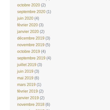
octobre 2020
(2)
septembre 2020
(1)
juin 2020
(4)
février 2020
(3)
janvier 2020
(2)
décembre 2019
(3)
novembre 2019
(5)
octobre 2019
(4)
septembre 2019
(4)
juillet 2019
(3)
juin 2019
(3)
mai 2019
(6)
mars 2019
(1)
février 2019
(2)
janvier 2019
(2)
novembre 2018
(6)