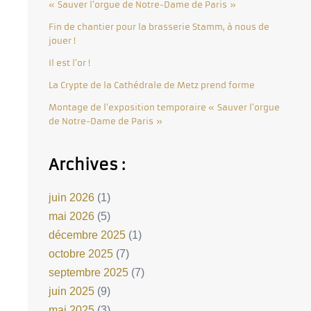
« Sauver l’orgue de Notre-Dame de Paris »
Fin de chantier pour la brasserie Stamm, à nous de
jouer !
Il est l’or !
La Crypte de la Cathédrale de Metz prend forme
Montage de l’exposition temporaire « Sauver l’orgue
de Notre-Dame de Paris »
Archives :
juin 2026
(1)
mai 2026
(5)
décembre 2025
(1)
octobre 2025
(7)
septembre 2025
(7)
juin 2025
(9)
mai 2025
(3)