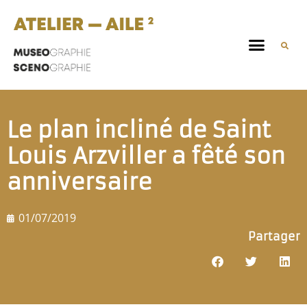
Le plan incliné de Saint
Louis Arzviller a fêté son
anniversaire
01/07/2019
Partager