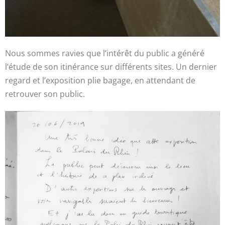
Nous sommes ravies que l’intérêt du public a généré
l’étude de son itinérance sur différents sites. Un dernier
regard et l’exposition plie bagage, en attendant de
retrouver son public.