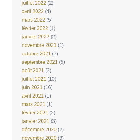
juillet 2022
(2)
avril 2022
(4)
mars 2022
(5)
février 2022
(1)
janvier 2022
(2)
novembre 2021
(1)
octobre 2021
(7)
septembre 2021
(5)
août 2021
(3)
juillet 2021
(10)
juin 2021
(16)
avril 2021
(1)
mars 2021
(1)
février 2021
(2)
janvier 2021
(3)
décembre 2020
(2)
novembre 2020
(3)