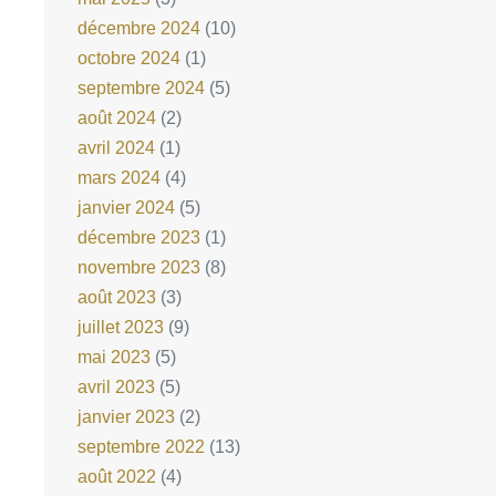
décembre 2024
(10)
octobre 2024
(1)
septembre 2024
(5)
août 2024
(2)
avril 2024
(1)
mars 2024
(4)
janvier 2024
(5)
décembre 2023
(1)
novembre 2023
(8)
août 2023
(3)
juillet 2023
(9)
mai 2023
(5)
avril 2023
(5)
janvier 2023
(2)
septembre 2022
(13)
août 2022
(4)