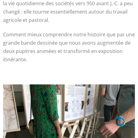
la vie quotidienne des sociétés vers 950 avant J.-C. a peu
changé : elle tourne essentiellement autour du travail
agricole et pastoral.
Comment mieux comprendre notre histoire que par une
grande bande dessinée que nous avons augmentée de
deux pupitres animées et transformé en exposition
itinérante.