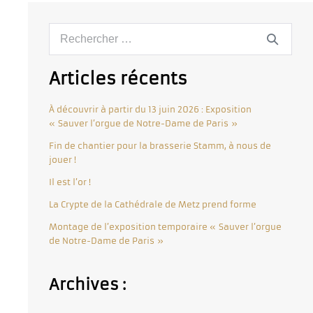
Articles récents
À découvrir à partir du 13 juin 2026 : Exposition
« Sauver l’orgue de Notre-Dame de Paris »
Fin de chantier pour la brasserie Stamm, à nous de
jouer !
Il est l’or !
La Crypte de la Cathédrale de Metz prend forme
Montage de l’exposition temporaire « Sauver l’orgue
de Notre-Dame de Paris »
Archives :