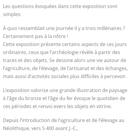
Les questions évoquées dans cette exposition sont
simples:
À quoi ressemblait une journée il y a trois millénaires ?
Certainement pas à la nôtre !
Cette exposition présente certains aspects de ces jours
ordinaires, ceux que l’archéologie révèle à partir des
traces et des objets. Se dessine alors une vie autour de
l’agriculture, de l’élevage, de l’artisanat et des échanges,
mais aussi d’activités sociales plus difficiles à percevoir.
L’exposition valorise une grande illustration de paysage
à l’âge du bronze et l’âge du fer évoque le quotidien de
ces périodes et renvoi evers les objets en vitrine.
Depuis l’introduction de l’agriculture et de l’élevage au
Néolithique, vers 5 400 avant J.-C.,