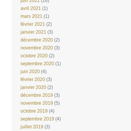
juin 2021
(16)
avril 2021
(1)
mars 2021
(1)
février 2021
(2)
janvier 2021
(3)
décembre 2020
(2)
novembre 2020
(3)
octobre 2020
(2)
septembre 2020
(1)
juin 2020
(4)
février 2020
(3)
janvier 2020
(2)
décembre 2019
(3)
novembre 2019
(5)
octobre 2019
(4)
septembre 2019
(4)
juillet 2019
(3)