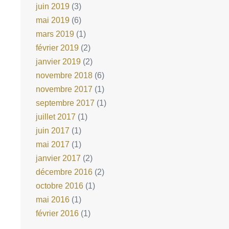
juin 2019
(3)
mai 2019
(6)
mars 2019
(1)
février 2019
(2)
janvier 2019
(2)
novembre 2018
(6)
novembre 2017
(1)
septembre 2017
(1)
juillet 2017
(1)
juin 2017
(1)
mai 2017
(1)
janvier 2017
(2)
décembre 2016
(2)
octobre 2016
(1)
mai 2016
(1)
février 2016
(1)