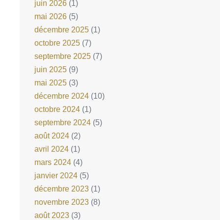
juin 2026
(1)
mai 2026
(5)
décembre 2025
(1)
octobre 2025
(7)
septembre 2025
(7)
juin 2025
(9)
mai 2025
(3)
décembre 2024
(10)
octobre 2024
(1)
septembre 2024
(5)
août 2024
(2)
avril 2024
(1)
mars 2024
(4)
janvier 2024
(5)
décembre 2023
(1)
novembre 2023
(8)
août 2023
(3)