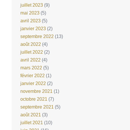
juillet 2023
(9)
mai 2023
(5)
avril 2023
(5)
janvier 2023
(2)
septembre 2022
(13)
août 2022
(4)
juillet 2022
(2)
avril 2022
(4)
mars 2022
(5)
février 2022
(1)
janvier 2022
(2)
novembre 2021
(1)
octobre 2021
(7)
septembre 2021
(5)
août 2021
(3)
juillet 2021
(10)