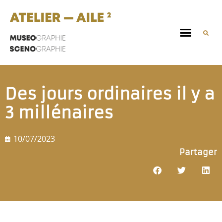
Des jours ordinaires il y a
3 millénaires
10/07/2023
Partager