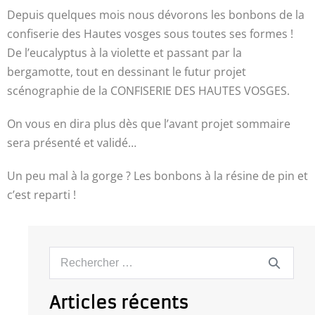
Depuis quelques mois nous dévorons les bonbons de la
confiserie des Hautes vosges sous toutes ses formes !
De l’eucalyptus à la violette et passant par la
bergamotte, tout en dessinant le futur projet
scénographie de la CONFISERIE DES HAUTES VOSGES.
On vous en dira plus dès que l’avant projet sommaire
sera présenté et validé…
Un peu mal à la gorge ? Les bonbons à la résine de pin et
c’est reparti !
Articles récents