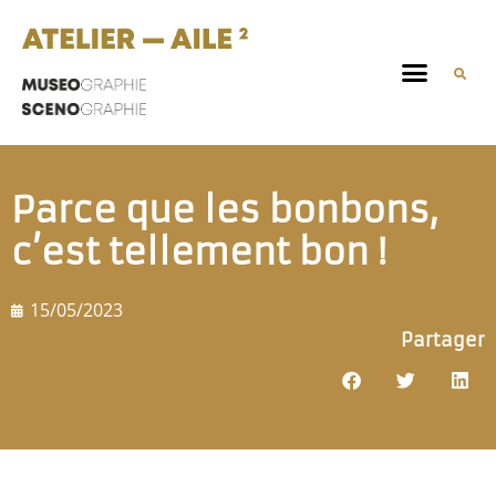
Parce que les bonbons,
c’est tellement bon !
15/05/2023
Partager