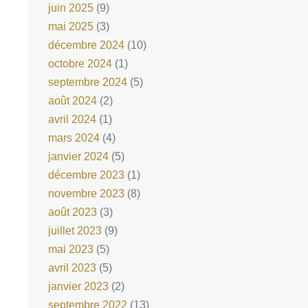
juin 2025
(9)
mai 2025
(3)
décembre 2024
(10)
octobre 2024
(1)
septembre 2024
(5)
août 2024
(2)
avril 2024
(1)
mars 2024
(4)
janvier 2024
(5)
décembre 2023
(1)
novembre 2023
(8)
août 2023
(3)
juillet 2023
(9)
mai 2023
(5)
avril 2023
(5)
janvier 2023
(2)
septembre 2022
(13)