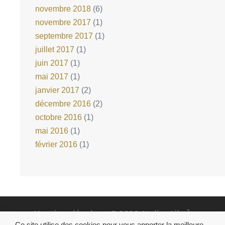
novembre 2018
(6)
novembre 2017
(1)
septembre 2017
(1)
juillet 2017
(1)
juin 2017
(1)
mai 2017
(1)
janvier 2017
(2)
décembre 2016
(2)
octobre 2016
(1)
mai 2016
(1)
février 2016
(1)
Mentions légales
- © 2020 Atelier Aile ².
Réalisation
DN Consultants