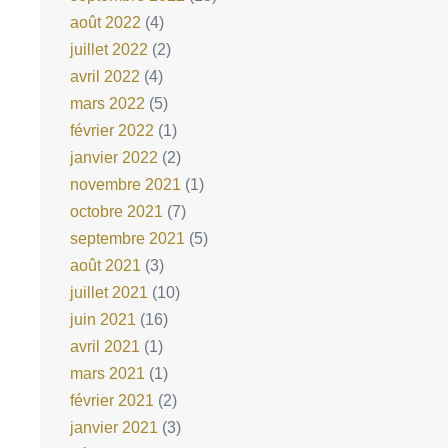
août 2022
(4)
juillet 2022
(2)
avril 2022
(4)
mars 2022
(5)
février 2022
(1)
janvier 2022
(2)
novembre 2021
(1)
octobre 2021
(7)
septembre 2021
(5)
août 2021
(3)
juillet 2021
(10)
juin 2021
(16)
avril 2021
(1)
mars 2021
(1)
février 2021
(2)
janvier 2021
(3)