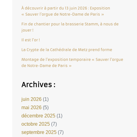
À découvrir à partir du 13 juin 2026 : Exposition
« Sauver l’orgue de Notre-Dame de Paris »
Fin de chantier pour la brasserie Stamm, à nous de
jouer !
Il est l’or !
La Crypte de la Cathédrale de Metz prend forme
Montage de l’exposition temporaire « Sauver l’orgue
de Notre-Dame de Paris »
Archives :
juin 2026
(1)
mai 2026
(5)
décembre 2025
(1)
octobre 2025
(7)
septembre 2025
(7)