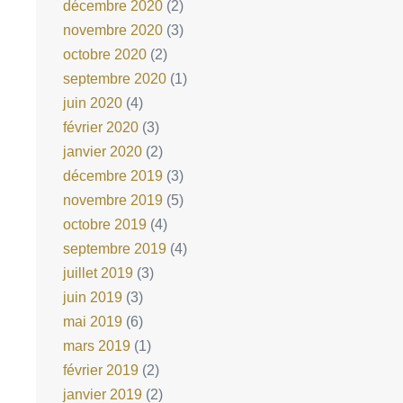
décembre 2020
(2)
novembre 2020
(3)
octobre 2020
(2)
septembre 2020
(1)
juin 2020
(4)
février 2020
(3)
janvier 2020
(2)
décembre 2019
(3)
novembre 2019
(5)
octobre 2019
(4)
septembre 2019
(4)
juillet 2019
(3)
juin 2019
(3)
mai 2019
(6)
mars 2019
(1)
février 2019
(2)
janvier 2019
(2)