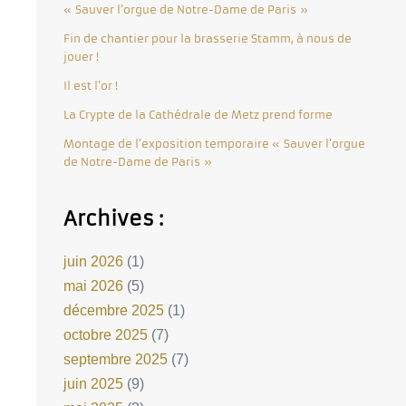
« Sauver l’orgue de Notre-Dame de Paris »
Fin de chantier pour la brasserie Stamm, à nous de
jouer !
Il est l’or !
La Crypte de la Cathédrale de Metz prend forme
Montage de l’exposition temporaire « Sauver l’orgue
de Notre-Dame de Paris »
Archives :
juin 2026
(1)
mai 2026
(5)
décembre 2025
(1)
octobre 2025
(7)
septembre 2025
(7)
juin 2025
(9)