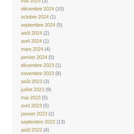
mai 2025
(3)
décembre 2024
(10)
octobre 2024
(1)
septembre 2024
(5)
août 2024
(2)
avril 2024
(1)
mars 2024
(4)
janvier 2024
(5)
décembre 2023
(1)
novembre 2023
(8)
août 2023
(3)
juillet 2023
(9)
mai 2023
(5)
avril 2023
(5)
janvier 2023
(2)
septembre 2022
(13)
août 2022
(4)