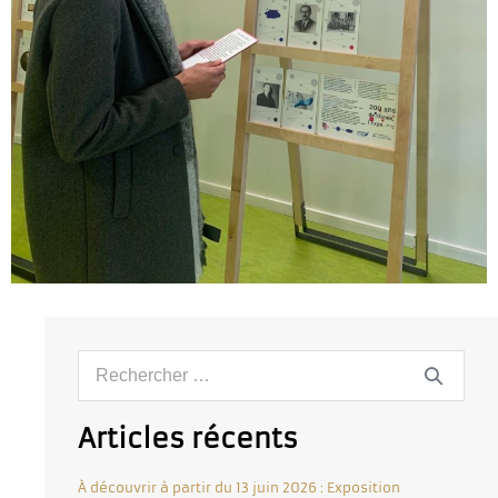
Articles récents
À découvrir à partir du 13 juin 2026 : Exposition