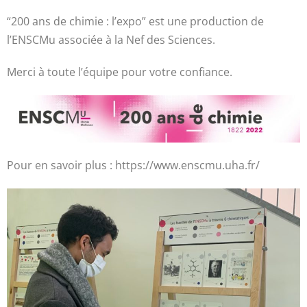
“200 ans de chimie : l’expo” est une production de
l’ENSCMu associée à la Nef des Sciences.
Merci à toute l’équipe pour votre confiance.
Pour en savoir plus : https://www.enscmu.uha.fr/