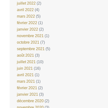
juillet 2022
(2)
avril 2022
(4)
mars 2022
(5)
février 2022
(1)
janvier 2022
(2)
novembre 2021
(1)
octobre 2021
(7)
septembre 2021
(5)
août 2021
(3)
juillet 2021
(10)
juin 2021
(16)
avril 2021
(1)
mars 2021
(1)
février 2021
(2)
janvier 2021
(3)
décembre 2020
(2)
novembre 2020
(3)