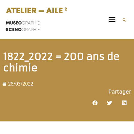
1822_2022 = 200 ans de
chimie
28/03/2022
Partager