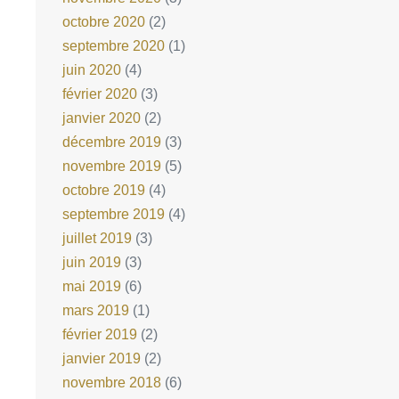
octobre 2020
(2)
septembre 2020
(1)
juin 2020
(4)
février 2020
(3)
janvier 2020
(2)
décembre 2019
(3)
novembre 2019
(5)
octobre 2019
(4)
septembre 2019
(4)
juillet 2019
(3)
juin 2019
(3)
mai 2019
(6)
mars 2019
(1)
février 2019
(2)
janvier 2019
(2)
novembre 2018
(6)