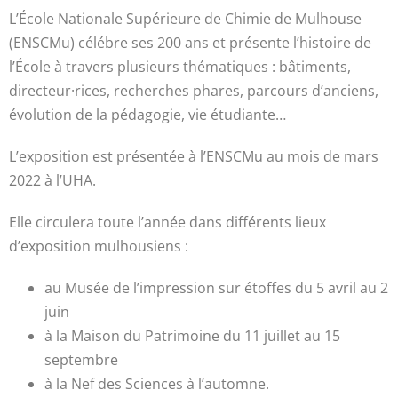
L’École Nationale Supérieure de Chimie de Mulhouse
(ENSCMu) célébre ses 200 ans et présente l’histoire de
l’École à travers plusieurs thématiques : bâtiments,
directeur·rices, recherches phares, parcours d’anciens,
évolution de la pédagogie, vie étudiante…
L’exposition est présentée à l’ENSCMu au mois de mars
2022 à l’UHA.
Elle circulera toute l’année dans différents lieux
d’exposition mulhousiens :
au Musée de l’impression sur étoffes du 5 avril au 2
juin
à la Maison du Patrimoine du 11 juillet au 15
septembre
à la Nef des Sciences à l’automne.