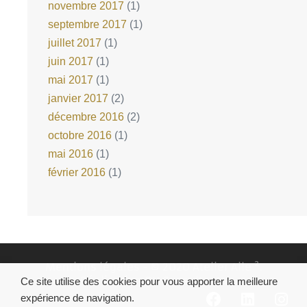
novembre 2017
(1)
septembre 2017
(1)
juillet 2017
(1)
juin 2017
(1)
mai 2017
(1)
janvier 2017
(2)
décembre 2016
(2)
octobre 2016
(1)
mai 2016
(1)
février 2016
(1)
Mentions légales
- © 2020 Atelier Aile ².
Réalisation
DN Consultants
Ce site utilise des cookies pour vous apporter la meilleure
expérience de navigation.