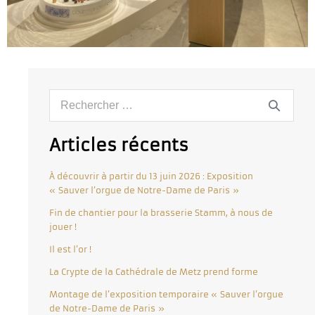
Articles récents
À découvrir à partir du 13 juin 2026 : Exposition
« Sauver l’orgue de Notre-Dame de Paris »
Fin de chantier pour la brasserie Stamm, à nous de
jouer !
Il est l’or !
La Crypte de la Cathédrale de Metz prend forme
Montage de l’exposition temporaire « Sauver l’orgue
de Notre-Dame de Paris »