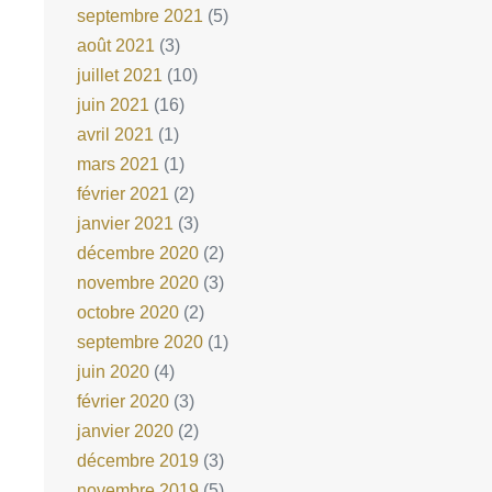
septembre 2021
(5)
août 2021
(3)
juillet 2021
(10)
juin 2021
(16)
avril 2021
(1)
mars 2021
(1)
février 2021
(2)
janvier 2021
(3)
décembre 2020
(2)
novembre 2020
(3)
octobre 2020
(2)
septembre 2020
(1)
juin 2020
(4)
février 2020
(3)
janvier 2020
(2)
décembre 2019
(3)
novembre 2019
(5)