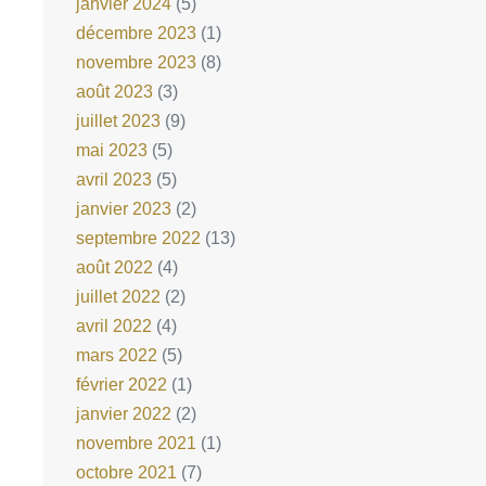
janvier 2024
(5)
décembre 2023
(1)
novembre 2023
(8)
août 2023
(3)
juillet 2023
(9)
mai 2023
(5)
avril 2023
(5)
janvier 2023
(2)
septembre 2022
(13)
août 2022
(4)
juillet 2022
(2)
avril 2022
(4)
mars 2022
(5)
février 2022
(1)
janvier 2022
(2)
novembre 2021
(1)
octobre 2021
(7)