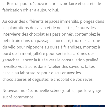
et Burrus pour découvrir leur savoir-faire et secrets de
fabrication d’hier à aujourd’hui.
Au cœur des différents espaces immersifs, plongez dans
les plantations de cacao et de noisettes, écoutez les
interviews des chocolatiers passionnés, contemplez le
petit train dans un paysage chocolaté, tournez la roue
du vélo pour répondre au quizz à friandises, montez à
bord de la montgolfière pour sentir les arômes des
ganaches, lancez la fusée vers la constellation praliné,
réveillez vos 5 sens dans l’atelier des saveurs, faites
escale au laboratoire pour discuter avec les
chocolatières et dégustez le chocolat de vos rêves.
Nouveau musée, nouvelle scénographie, que le voyage
sucré commence !