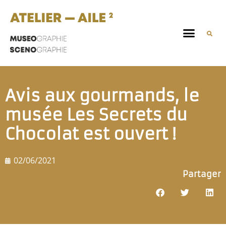
Avis aux gourmands, le
musée Les Secrets du
Chocolat est ouvert !
02/06/2021
Partager