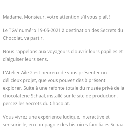
Madame, Monsieur, votre attention s’il vous plaît !
Le TGV numéro 19-05-2021 à destination des Secrets du
Chocolat, va partir.
Nous rappelons aux voyageurs d’ouvrir leurs papilles et
d’aiguiser leurs sens.
L’Atelier Aile 2 est heureux de vous présenter un
délicieux projet, que vous pouvez dès à présent
explorer. Suite à une refonte totale du musée privé de la
chocolaterie Schaal, installé sur le site de production,
percez les Secrets du Chocolat.
Vous vivrez une expérience ludique, interactive et
sensorielle, en compagnie des histoires familiales Schaal