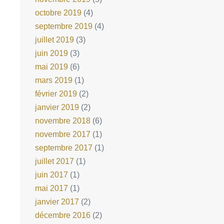
octobre 2019
(4)
septembre 2019
(4)
juillet 2019
(3)
juin 2019
(3)
mai 2019
(6)
mars 2019
(1)
février 2019
(2)
janvier 2019
(2)
novembre 2018
(6)
novembre 2017
(1)
septembre 2017
(1)
juillet 2017
(1)
juin 2017
(1)
mai 2017
(1)
janvier 2017
(2)
décembre 2016
(2)