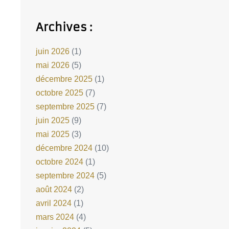
Archives :
juin 2026
(1)
mai 2026
(5)
décembre 2025
(1)
octobre 2025
(7)
septembre 2025
(7)
juin 2025
(9)
mai 2025
(3)
décembre 2024
(10)
octobre 2024
(1)
septembre 2024
(5)
août 2024
(2)
avril 2024
(1)
mars 2024
(4)