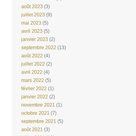
août 2023
(3)
juillet 2023
(9)
mai 2023
(5)
avril 2023
(5)
janvier 2023
(2)
septembre 2022
(13)
août 2022
(4)
juillet 2022
(2)
avril 2022
(4)
mars 2022
(5)
février 2022
(1)
janvier 2022
(2)
novembre 2021
(1)
octobre 2021
(7)
septembre 2021
(5)
août 2021
(3)