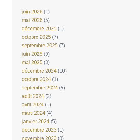
juin 2026
(1)
mai 2026
(5)
décembre 2025
(1)
octobre 2025
(7)
septembre 2025
(7)
juin 2025
(9)
mai 2025
(3)
décembre 2024
(10)
octobre 2024
(1)
septembre 2024
(5)
août 2024
(2)
avril 2024
(1)
mars 2024
(4)
janvier 2024
(5)
décembre 2023
(1)
novembre 2023
(8)