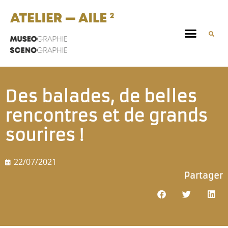
Des balades, de belles
rencontres et de grands
sourires !
22/07/2021
Partager