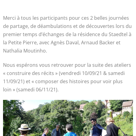
Merci à tous les participants pour ces 2 belles journées
de partage, de déambulations et de découvertes lors du
premier temps d’échanges de la résidence du Staedtel à
la Petite Pierre, avec Agnès Daval, Arnaud Backer et
Nathalia Moutinho.
Nous espérons vous retrouver pour la suite des ateliers
« construire des récits » (vendredi 10/09/21 & samedi
11/09/21) et « composer des histoires pour voir plus
loin » (samedi 06/11/21).