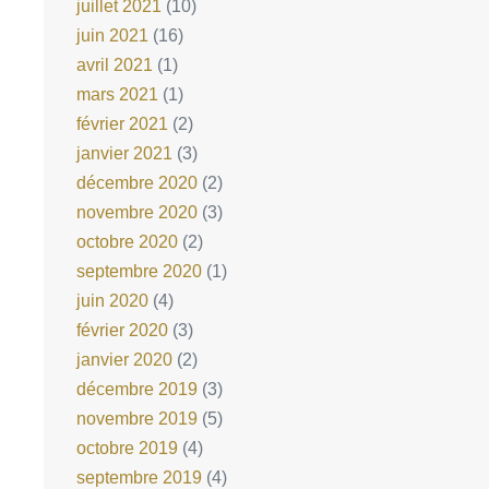
juillet 2021
(10)
juin 2021
(16)
avril 2021
(1)
mars 2021
(1)
février 2021
(2)
janvier 2021
(3)
décembre 2020
(2)
novembre 2020
(3)
octobre 2020
(2)
septembre 2020
(1)
juin 2020
(4)
février 2020
(3)
janvier 2020
(2)
décembre 2019
(3)
novembre 2019
(5)
octobre 2019
(4)
septembre 2019
(4)