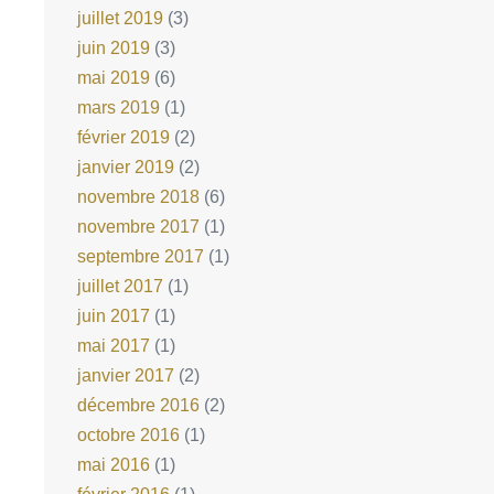
juillet 2019
(3)
juin 2019
(3)
mai 2019
(6)
mars 2019
(1)
février 2019
(2)
janvier 2019
(2)
novembre 2018
(6)
novembre 2017
(1)
septembre 2017
(1)
juillet 2017
(1)
juin 2017
(1)
mai 2017
(1)
janvier 2017
(2)
décembre 2016
(2)
octobre 2016
(1)
mai 2016
(1)