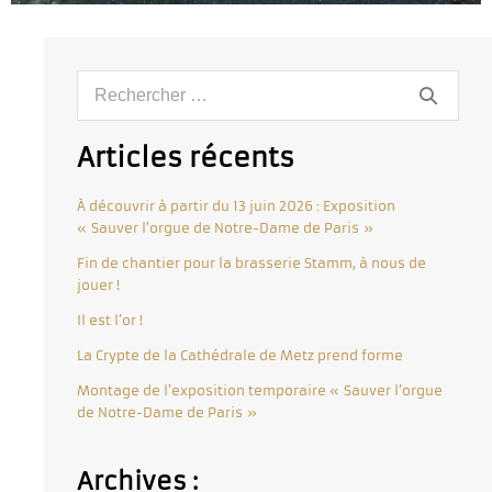
Articles récents
À découvrir à partir du 13 juin 2026 : Exposition
« Sauver l’orgue de Notre-Dame de Paris »
Fin de chantier pour la brasserie Stamm, à nous de
jouer !
Il est l’or !
La Crypte de la Cathédrale de Metz prend forme
Montage de l’exposition temporaire « Sauver l’orgue
de Notre-Dame de Paris »
Archives :