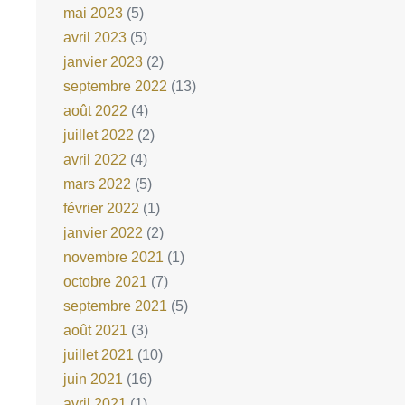
mai 2023
(5)
avril 2023
(5)
janvier 2023
(2)
septembre 2022
(13)
août 2022
(4)
juillet 2022
(2)
avril 2022
(4)
mars 2022
(5)
février 2022
(1)
janvier 2022
(2)
novembre 2021
(1)
octobre 2021
(7)
septembre 2021
(5)
août 2021
(3)
juillet 2021
(10)
juin 2021
(16)
avril 2021
(1)