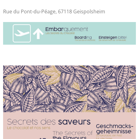
Rue du Pont-du-Péage, 67118 Geispolsheim