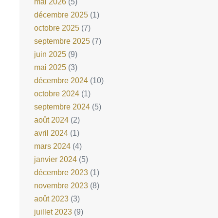
mai 2026
(5)
décembre 2025
(1)
octobre 2025
(7)
septembre 2025
(7)
juin 2025
(9)
mai 2025
(3)
décembre 2024
(10)
octobre 2024
(1)
septembre 2024
(5)
août 2024
(2)
avril 2024
(1)
mars 2024
(4)
janvier 2024
(5)
décembre 2023
(1)
novembre 2023
(8)
août 2023
(3)
juillet 2023
(9)