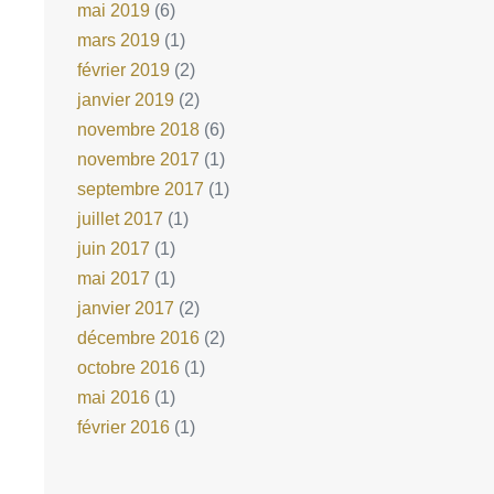
mai 2019
(6)
mars 2019
(1)
février 2019
(2)
janvier 2019
(2)
novembre 2018
(6)
novembre 2017
(1)
septembre 2017
(1)
juillet 2017
(1)
juin 2017
(1)
mai 2017
(1)
janvier 2017
(2)
décembre 2016
(2)
octobre 2016
(1)
mai 2016
(1)
février 2016
(1)