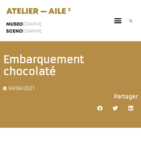
Embarquement
chocolaté
04/06/2021
Partager