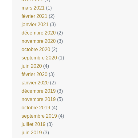
mars 2021
(1)
février 2021
(2)
janvier 2021
(3)
décembre 2020
(2)
novembre 2020
(3)
octobre 2020
(2)
septembre 2020
(1)
juin 2020
(4)
février 2020
(3)
janvier 2020
(2)
décembre 2019
(3)
novembre 2019
(5)
octobre 2019
(4)
septembre 2019
(4)
juillet 2019
(3)
juin 2019
(3)