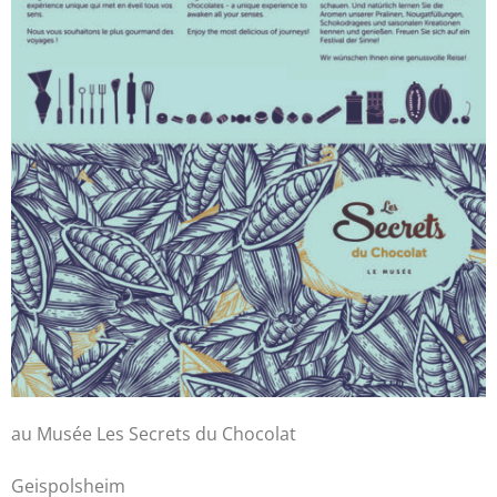
au Musée Les Secrets du Chocolat
Geispolsheim