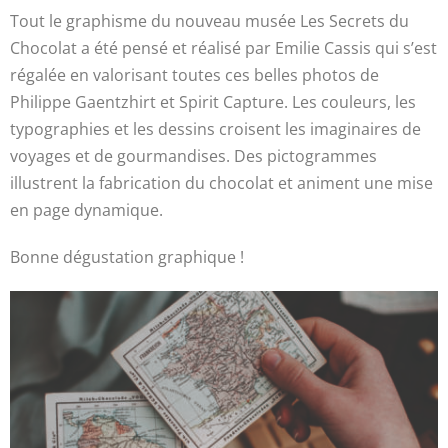
Tout le graphisme du nouveau musée Les Secrets du
Chocolat a été pensé et réalisé par Emilie Cassis qui s’est
régalée en valorisant toutes ces belles photos de
Philippe Gaentzhirt et Spirit Capture. Les couleurs, les
typographies et les dessins croisent les imaginaires de
voyages et de gourmandises. Des pictogrammes
illustrent la fabrication du chocolat et animent une mise
en page dynamique.
Bonne dégustation graphique !