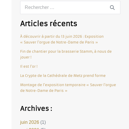
Articles récents
À découvrir à partir du 13 juin 2026 : Exposition
« Sauver l’orgue de Notre-Dame de Paris »
Fin de chantier pour la brasserie Stamm, à nous de
jouer !
Il est l’or !
La Crypte de la Cathédrale de Metz prend forme
Montage de l’exposition temporaire « Sauver l’orgue
de Notre-Dame de Paris »
Archives :
juin 2026
(1)