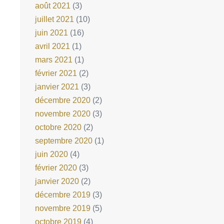
août 2021
(3)
juillet 2021
(10)
juin 2021
(16)
avril 2021
(1)
mars 2021
(1)
février 2021
(2)
janvier 2021
(3)
décembre 2020
(2)
novembre 2020
(3)
octobre 2020
(2)
septembre 2020
(1)
juin 2020
(4)
février 2020
(3)
janvier 2020
(2)
décembre 2019
(3)
novembre 2019
(5)
octobre 2019
(4)