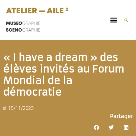
« I have a dream » des
élèves invités au Forum
Mondial de la
démocratie
15/11/2023
Partager