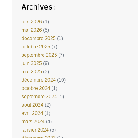
Archives :
juin 2026
(1)
mai 2026
(5)
décembre 2025
(1)
octobre 2025
(7)
septembre 2025
(7)
juin 2025
(9)
mai 2025
(3)
décembre 2024
(10)
octobre 2024
(1)
septembre 2024
(5)
août 2024
(2)
avril 2024
(1)
mars 2024
(4)
janvier 2024
(5)