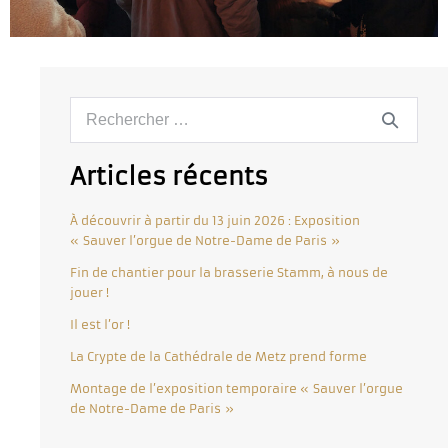
Articles récents
À découvrir à partir du 13 juin 2026 : Exposition
« Sauver l’orgue de Notre-Dame de Paris »
Fin de chantier pour la brasserie Stamm, à nous de
jouer !
Il est l’or !
La Crypte de la Cathédrale de Metz prend forme
Montage de l’exposition temporaire « Sauver l’orgue
de Notre-Dame de Paris »