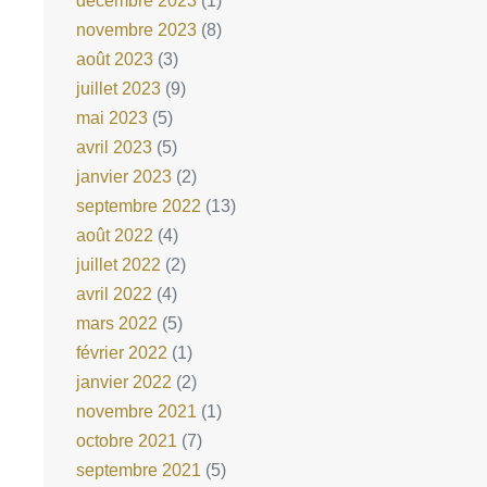
décembre 2023
(1)
novembre 2023
(8)
août 2023
(3)
juillet 2023
(9)
mai 2023
(5)
avril 2023
(5)
janvier 2023
(2)
septembre 2022
(13)
août 2022
(4)
juillet 2022
(2)
avril 2022
(4)
mars 2022
(5)
février 2022
(1)
janvier 2022
(2)
novembre 2021
(1)
octobre 2021
(7)
septembre 2021
(5)