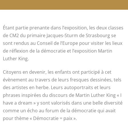
Étant partie prenante dans l’exposition, les deux classes
de CM2 du primaire Jacques-Sturm de Strasbourg se
sont rendus au Conseil de l’Europe pour visiter les lieux
de réflexion de la démocratie et l’exposition Martin
Luther King.
Citoyens en devenir, les enfants ont participé à cet
évènement au travers de leurs fresques dessinées, tels
des artistes en herbe. Leurs autoportraits et leurs
phrases inspirées du discours de Martin Luther King « I
have a dream » y sont valorisés dans une belle diversité
comme un écho au forum de la démocratie qui avait
pour thème « Démocratie = paix ».