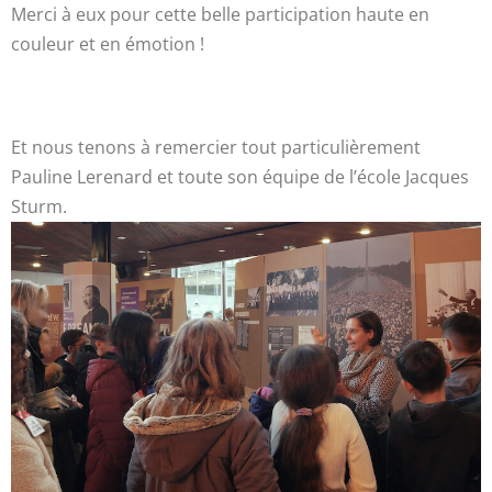
Merci à eux pour cette belle participation haute en
couleur et en émotion !
Et nous tenons à remercier tout particulièrement
Pauline Lerenard et toute son équipe de l’école Jacques
Sturm.