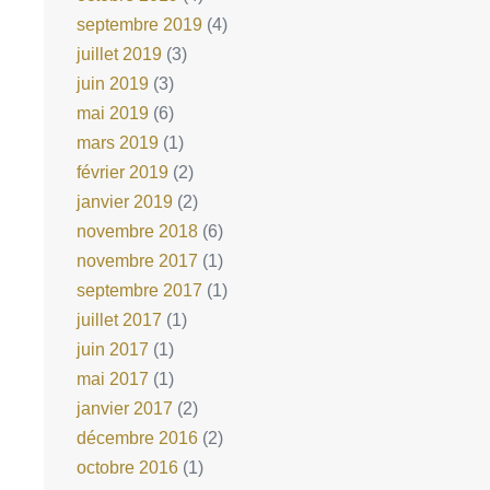
septembre 2019
(4)
juillet 2019
(3)
juin 2019
(3)
mai 2019
(6)
mars 2019
(1)
février 2019
(2)
janvier 2019
(2)
novembre 2018
(6)
novembre 2017
(1)
septembre 2017
(1)
juillet 2017
(1)
juin 2017
(1)
mai 2017
(1)
janvier 2017
(2)
décembre 2016
(2)
octobre 2016
(1)