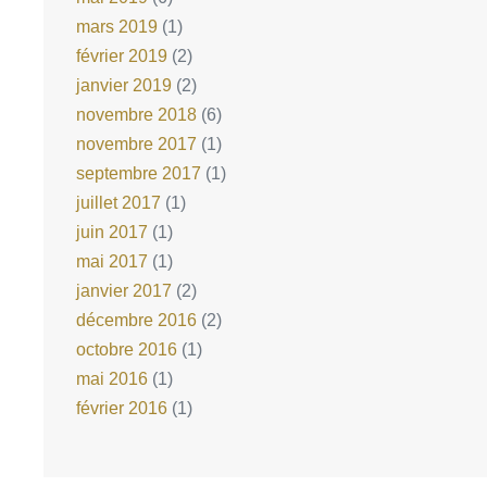
mars 2019
(1)
février 2019
(2)
janvier 2019
(2)
novembre 2018
(6)
novembre 2017
(1)
septembre 2017
(1)
juillet 2017
(1)
juin 2017
(1)
mai 2017
(1)
janvier 2017
(2)
décembre 2016
(2)
octobre 2016
(1)
mai 2016
(1)
février 2016
(1)