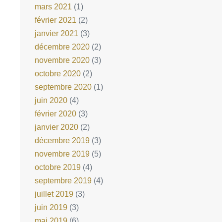
mars 2021
(1)
février 2021
(2)
janvier 2021
(3)
décembre 2020
(2)
novembre 2020
(3)
octobre 2020
(2)
septembre 2020
(1)
juin 2020
(4)
février 2020
(3)
janvier 2020
(2)
décembre 2019
(3)
novembre 2019
(5)
octobre 2019
(4)
septembre 2019
(4)
juillet 2019
(3)
juin 2019
(3)
mai 2019
(6)