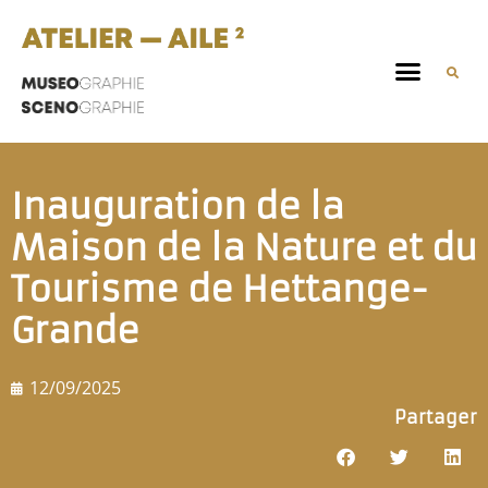
Inauguration de la
Maison de la Nature et du
Tourisme de Hettange-
Grande
12/09/2025
Partager