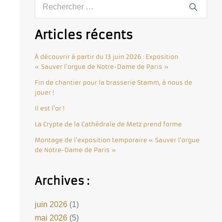
Articles récents
À découvrir à partir du 13 juin 2026 : Exposition
« Sauver l’orgue de Notre-Dame de Paris »
Fin de chantier pour la brasserie Stamm, à nous de
jouer !
Il est l’or !
La Crypte de la Cathédrale de Metz prend forme
Montage de l’exposition temporaire « Sauver l’orgue
de Notre-Dame de Paris »
Archives :
juin 2026
(1)
mai 2026
(5)