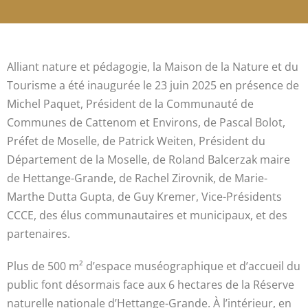
Alliant nature et pédagogie, la Maison de la Nature et du
Tourisme a été inaugurée le 23 juin 2025 en présence de
Michel Paquet, Président de la Communauté de
Communes de Cattenom et Environs, de Pascal Bolot,
Préfet de Moselle, de Patrick Weiten, Président du
Département de la Moselle, de Roland Balcerzak maire
de Hettange-Grande, de Rachel Zirovnik, de Marie-
Marthe Dutta Gupta, de Guy Kremer, Vice-Présidents
CCCE, des élus communautaires et municipaux, et des
partenaires.
Plus de 500 m² d’espace muséographique et d’accueil du
public font désormais face aux 6 hectares de la Réserve
naturelle nationale d’Hettange-Grande. À l’intérieur, en