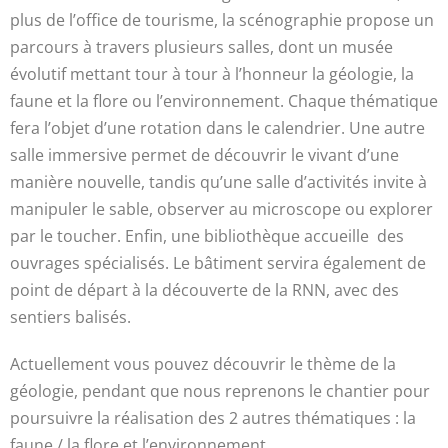
plus de l’office de tourisme, la scénographie propose un
parcours à travers plusieurs salles, dont un musée
évolutif mettant tour à tour à l’honneur la géologie, la
faune et la flore ou l’environnement. Chaque thématique
fera l’objet d’une rotation dans le calendrier. Une autre
salle immersive permet de découvrir le vivant d’une
manière nouvelle, tandis qu’une salle d’activités invite à
manipuler le sable, observer au microscope ou explorer
par le toucher. Enfin, une bibliothèque accueille
des
ouvrages spécialisés. Le bâtiment servira également de
point de départ à la découverte de la RNN, avec des
sentiers balisés.
Actuellement vous pouvez découvrir le thème de la
géologie, pendant que nous reprenons le chantier pour
poursuivre la réalisation des 2 autres thématiques : la
faune / la flore et l’environnement.