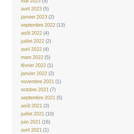
mai 2023
(5)
avril 2023
(5)
janvier 2023
(2)
septembre 2022
(13)
août 2022
(4)
juillet 2022
(2)
avril 2022
(4)
mars 2022
(5)
février 2022
(1)
janvier 2022
(2)
novembre 2021
(1)
octobre 2021
(7)
septembre 2021
(5)
août 2021
(3)
juillet 2021
(10)
juin 2021
(16)
avril 2021
(1)