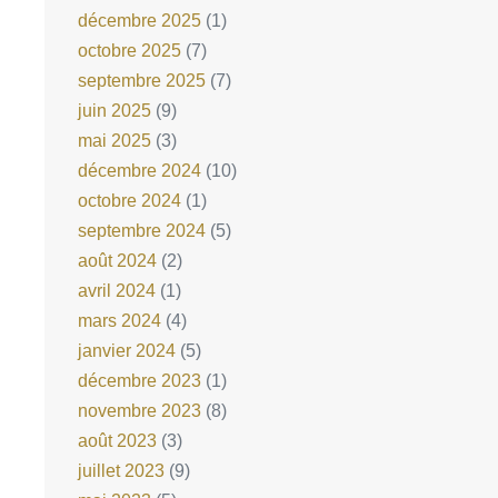
décembre 2025
(1)
octobre 2025
(7)
septembre 2025
(7)
juin 2025
(9)
mai 2025
(3)
décembre 2024
(10)
octobre 2024
(1)
septembre 2024
(5)
août 2024
(2)
avril 2024
(1)
mars 2024
(4)
janvier 2024
(5)
décembre 2023
(1)
novembre 2023
(8)
août 2023
(3)
juillet 2023
(9)