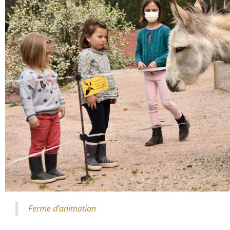
Ferme d’animation