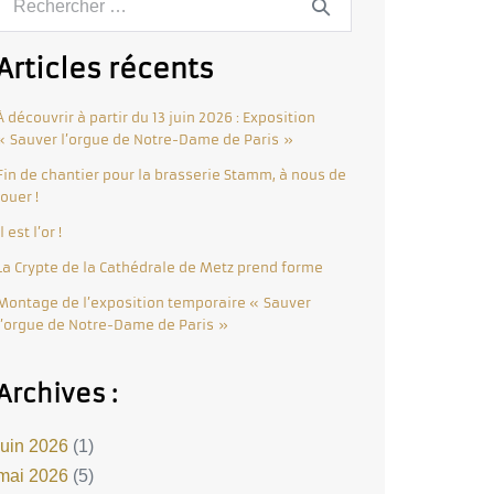
Articles récents
À découvrir à partir du 13 juin 2026 : Exposition
« Sauver l’orgue de Notre-Dame de Paris »
Fin de chantier pour la brasserie Stamm, à nous de
jouer !
Il est l’or !
La Crypte de la Cathédrale de Metz prend forme
Montage de l’exposition temporaire « Sauver
l’orgue de Notre-Dame de Paris »
Archives :
juin 2026
(1)
mai 2026
(5)