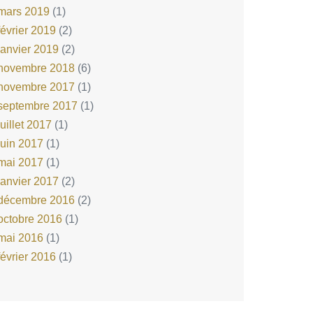
mars 2019
(1)
février 2019
(2)
janvier 2019
(2)
novembre 2018
(6)
novembre 2017
(1)
septembre 2017
(1)
juillet 2017
(1)
juin 2017
(1)
mai 2017
(1)
janvier 2017
(2)
décembre 2016
(2)
octobre 2016
(1)
mai 2016
(1)
février 2016
(1)