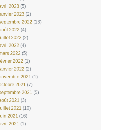
avril 2023
(5)
janvier 2023
(2)
septembre 2022
(13)
août 2022
(4)
juillet 2022
(2)
avril 2022
(4)
mars 2022
(5)
février 2022
(1)
janvier 2022
(2)
novembre 2021
(1)
octobre 2021
(7)
septembre 2021
(5)
août 2021
(3)
juillet 2021
(10)
juin 2021
(16)
avril 2021
(1)