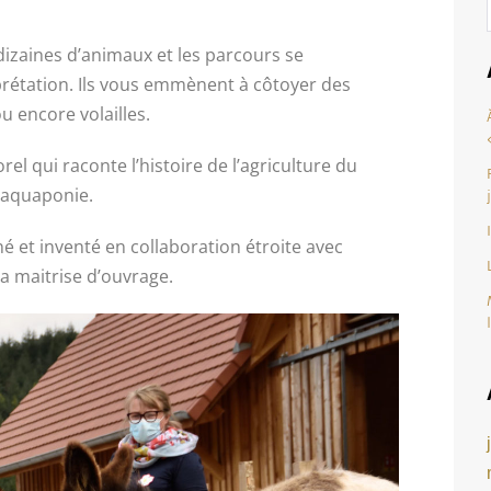
 dizaines d’animaux et les parcours se
prétation. Ils vous emmènent à côtoyer des
 encore volailles.
qui raconte l’histoire de l’agriculture du
l’aquaponie.
 et inventé en collaboration étroite avec
la maitrise d’ouvrage.