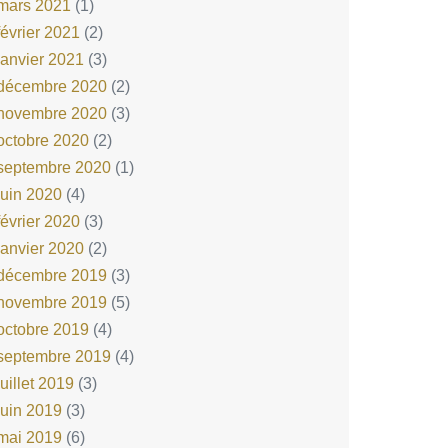
mars 2021
(1)
février 2021
(2)
janvier 2021
(3)
décembre 2020
(2)
novembre 2020
(3)
octobre 2020
(2)
septembre 2020
(1)
juin 2020
(4)
février 2020
(3)
janvier 2020
(2)
décembre 2019
(3)
novembre 2019
(5)
octobre 2019
(4)
septembre 2019
(4)
juillet 2019
(3)
juin 2019
(3)
mai 2019
(6)