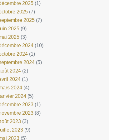
décembre 2025
(1)
octobre 2025
(7)
septembre 2025
(7)
juin 2025
(9)
mai 2025
(3)
décembre 2024
(10)
octobre 2024
(1)
septembre 2024
(5)
août 2024
(2)
avril 2024
(1)
mars 2024
(4)
janvier 2024
(5)
décembre 2023
(1)
novembre 2023
(8)
août 2023
(3)
juillet 2023
(9)
mai 2023
(5)