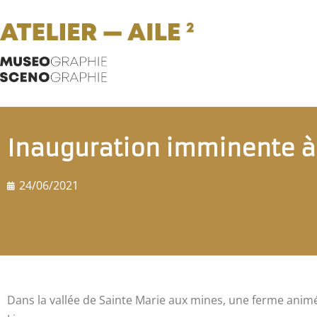
Inauguration imminente à
24/06/2021
Dans la vallée de Sainte Marie aux mines, une ferme animé