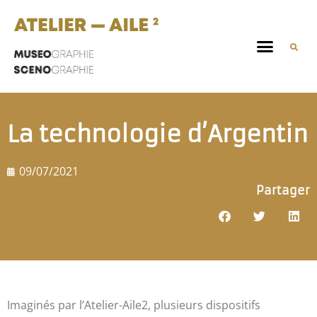
La technologie d’Argentin
09/07/2021
Partager
Imaginés par l’Atelier-Aile2, plusieurs dispositifs