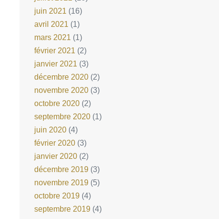
juin 2021
(16)
avril 2021
(1)
mars 2021
(1)
février 2021
(2)
janvier 2021
(3)
décembre 2020
(2)
novembre 2020
(3)
octobre 2020
(2)
septembre 2020
(1)
juin 2020
(4)
février 2020
(3)
janvier 2020
(2)
décembre 2019
(3)
novembre 2019
(5)
octobre 2019
(4)
septembre 2019
(4)