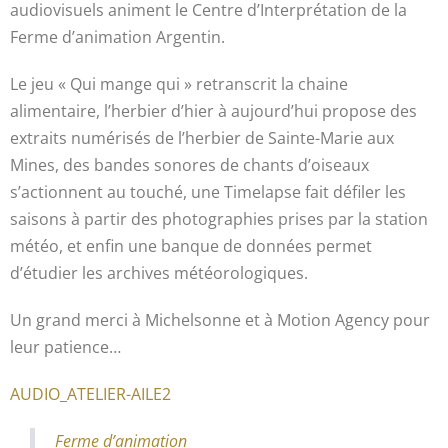
audiovisuels animent le Centre d’Interprétation de la
Ferme d’animation Argentin.
Le jeu « Qui mange qui » retranscrit la chaine
alimentaire, l’herbier d’hier à aujourd’hui propose des
extraits numérisés de l’herbier de Sainte-Marie aux
Mines, des bandes sonores de chants d’oiseaux
s’actionnent au touché, une Timelapse fait défiler les
saisons à partir des photographies prises par la station
météo, et enfin une banque de données permet
d’étudier les archives météorologiques.
Un grand merci à Michelsonne et à Motion Agency pour
leur patience…
AUDIO_ATELIER-AILE2
Ferme d’animation