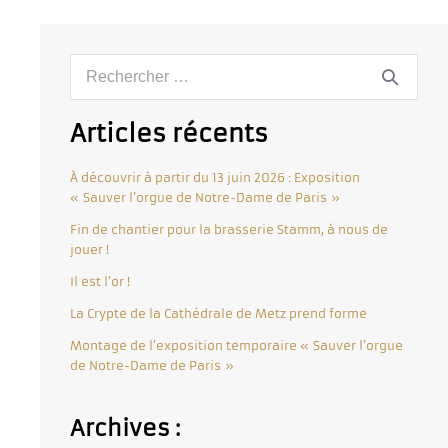
Articles récents
À découvrir à partir du 13 juin 2026 : Exposition
« Sauver l’orgue de Notre-Dame de Paris »
Fin de chantier pour la brasserie Stamm, à nous de
jouer !
Il est l’or !
La Crypte de la Cathédrale de Metz prend forme
Montage de l’exposition temporaire « Sauver l’orgue
de Notre-Dame de Paris »
Archives :