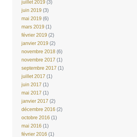
juillet 2019
(3)
juin 2019
(3)
mai 2019
(6)
mars 2019
(1)
février 2019
(2)
janvier 2019
(2)
novembre 2018
(6)
novembre 2017
(1)
septembre 2017
(1)
juillet 2017
(1)
juin 2017
(1)
mai 2017
(1)
janvier 2017
(2)
décembre 2016
(2)
octobre 2016
(1)
mai 2016
(1)
février 2016
(1)