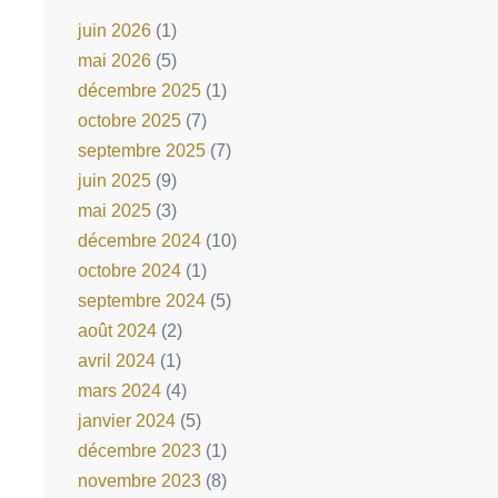
juin 2026
(1)
mai 2026
(5)
décembre 2025
(1)
octobre 2025
(7)
septembre 2025
(7)
juin 2025
(9)
mai 2025
(3)
décembre 2024
(10)
octobre 2024
(1)
septembre 2024
(5)
août 2024
(2)
avril 2024
(1)
mars 2024
(4)
janvier 2024
(5)
décembre 2023
(1)
novembre 2023
(8)