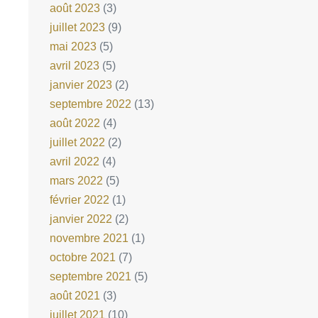
août 2023
(3)
juillet 2023
(9)
mai 2023
(5)
avril 2023
(5)
janvier 2023
(2)
septembre 2022
(13)
août 2022
(4)
juillet 2022
(2)
avril 2022
(4)
mars 2022
(5)
février 2022
(1)
janvier 2022
(2)
novembre 2021
(1)
octobre 2021
(7)
septembre 2021
(5)
août 2021
(3)
juillet 2021
(10)