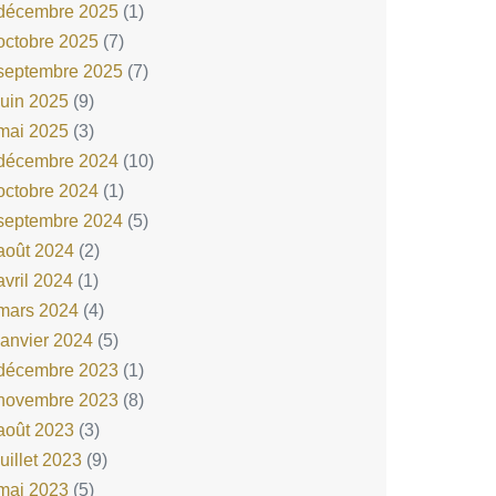
décembre 2025
(1)
octobre 2025
(7)
septembre 2025
(7)
juin 2025
(9)
mai 2025
(3)
décembre 2024
(10)
octobre 2024
(1)
septembre 2024
(5)
août 2024
(2)
avril 2024
(1)
mars 2024
(4)
janvier 2024
(5)
décembre 2023
(1)
novembre 2023
(8)
août 2023
(3)
juillet 2023
(9)
mai 2023
(5)