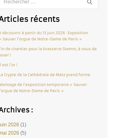
Articles récents
À découvrir à partir du 13 juin 2026 : Exposition
« Sauver l’orgue de Notre-Dame de Paris »
Fin de chantier pour la brasserie Stamm, à nous de
jouer !
Il est l’or !
La Crypte de la Cathédrale de Metz prend forme
Montage de l’exposition temporaire « Sauver
l’orgue de Notre-Dame de Paris »
Archives :
juin 2026
(1)
mai 2026
(5)