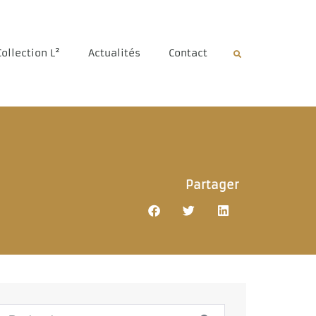
Collection L²
Actualités
Contact
Partager