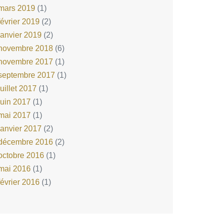
mars 2019
(1)
février 2019
(2)
janvier 2019
(2)
novembre 2018
(6)
novembre 2017
(1)
septembre 2017
(1)
juillet 2017
(1)
juin 2017
(1)
mai 2017
(1)
janvier 2017
(2)
décembre 2016
(2)
octobre 2016
(1)
mai 2016
(1)
février 2016
(1)