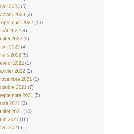
avril 2023
(5)
janvier 2023
(2)
septembre 2022
(13)
août 2022
(4)
juillet 2022
(2)
avril 2022
(4)
mars 2022
(5)
février 2022
(1)
janvier 2022
(2)
novembre 2021
(1)
octobre 2021
(7)
septembre 2021
(5)
août 2021
(3)
juillet 2021
(10)
juin 2021
(16)
avril 2021
(1)