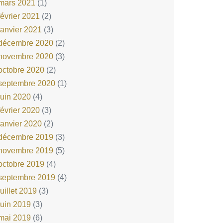
mars 2021
(1)
février 2021
(2)
janvier 2021
(3)
décembre 2020
(2)
novembre 2020
(3)
octobre 2020
(2)
septembre 2020
(1)
juin 2020
(4)
février 2020
(3)
janvier 2020
(2)
décembre 2019
(3)
novembre 2019
(5)
octobre 2019
(4)
septembre 2019
(4)
juillet 2019
(3)
juin 2019
(3)
mai 2019
(6)