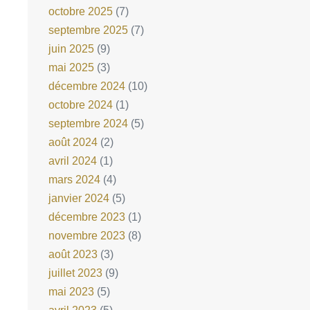
octobre 2025
(7)
septembre 2025
(7)
juin 2025
(9)
mai 2025
(3)
décembre 2024
(10)
octobre 2024
(1)
septembre 2024
(5)
août 2024
(2)
avril 2024
(1)
mars 2024
(4)
janvier 2024
(5)
décembre 2023
(1)
novembre 2023
(8)
août 2023
(3)
juillet 2023
(9)
mai 2023
(5)