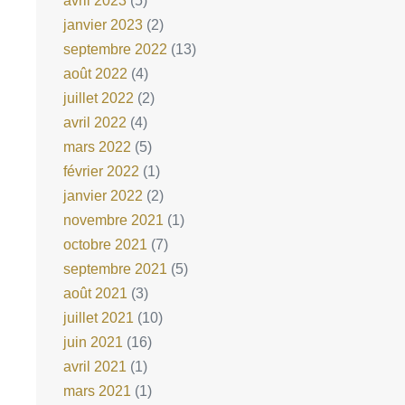
avril 2023
(5)
janvier 2023
(2)
septembre 2022
(13)
août 2022
(4)
juillet 2022
(2)
avril 2022
(4)
mars 2022
(5)
février 2022
(1)
janvier 2022
(2)
novembre 2021
(1)
octobre 2021
(7)
septembre 2021
(5)
août 2021
(3)
juillet 2021
(10)
juin 2021
(16)
avril 2021
(1)
mars 2021
(1)