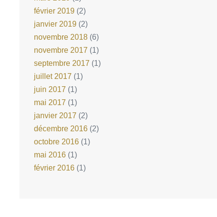
février 2019
(2)
janvier 2019
(2)
novembre 2018
(6)
novembre 2017
(1)
septembre 2017
(1)
juillet 2017
(1)
juin 2017
(1)
mai 2017
(1)
janvier 2017
(2)
décembre 2016
(2)
octobre 2016
(1)
mai 2016
(1)
février 2016
(1)