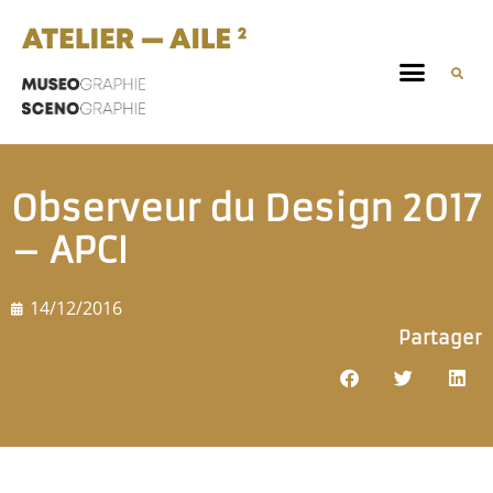
Observeur du Design 2017
– APCI
14/12/2016
Partager