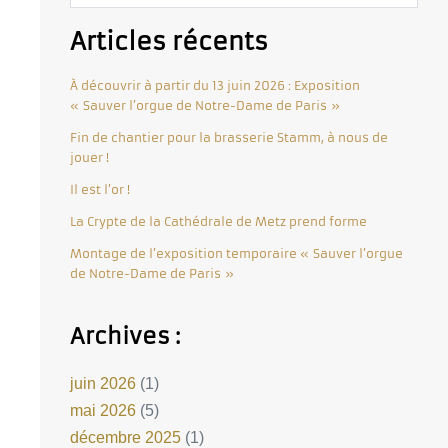
Articles récents
À découvrir à partir du 13 juin 2026 : Exposition
« Sauver l’orgue de Notre-Dame de Paris »
Fin de chantier pour la brasserie Stamm, à nous de
jouer !
Il est l’or !
La Crypte de la Cathédrale de Metz prend forme
Montage de l’exposition temporaire « Sauver l’orgue
de Notre-Dame de Paris »
Archives :
juin 2026
(1)
mai 2026
(5)
décembre 2025
(1)