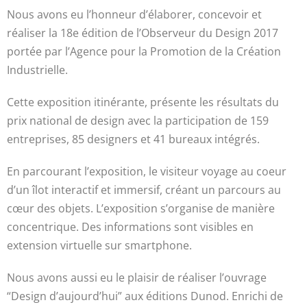
Nous avons eu l’honneur d’élaborer, concevoir et
réaliser la 18e édition de l’Observeur du Design 2017
portée par l’Agence pour la Promotion de la Création
Industrielle.
Cette exposition itinérante, présente les résultats du
prix national de design avec la participation de 159
entreprises, 85 designers et 41 bureaux intégrés.
En parcourant l’exposition, le visiteur voyage au coeur
d’un îlot interactif et immersif, créant un parcours au
cœur des objets. L’exposition s’organise de manière
concentrique. Des informations sont visibles en
extension virtuelle sur smartphone.
Nous avons aussi eu le plaisir de réaliser l’ouvrage
“Design d’aujourd’hui” aux éditions Dunod. Enrichi de