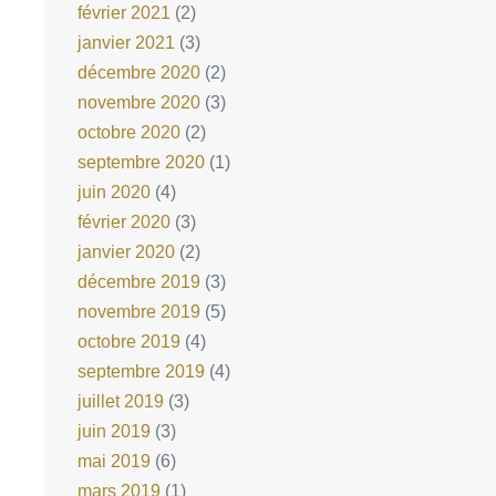
février 2021
(2)
janvier 2021
(3)
décembre 2020
(2)
novembre 2020
(3)
octobre 2020
(2)
septembre 2020
(1)
juin 2020
(4)
février 2020
(3)
janvier 2020
(2)
décembre 2019
(3)
novembre 2019
(5)
octobre 2019
(4)
septembre 2019
(4)
juillet 2019
(3)
juin 2019
(3)
mai 2019
(6)
mars 2019
(1)