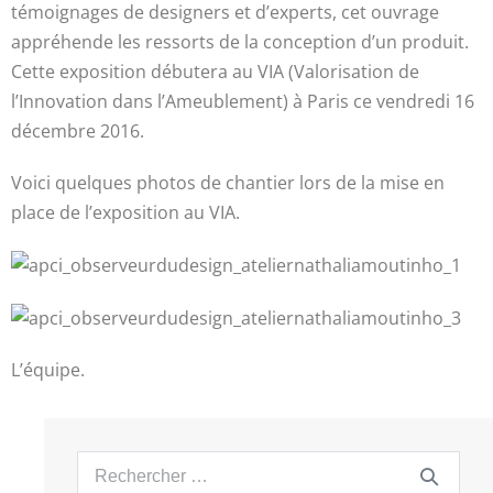
témoignages de designers et d’experts, cet ouvrage
appréhende les ressorts de la conception d’un produit.
Cette exposition débutera au VIA (Valorisation de
l’Innovation dans l’Ameublement) à Paris ce vendredi 16
décembre 2016.
Voici quelques photos de chantier lors de la mise en
place de l’exposition au VIA.
L’équipe.