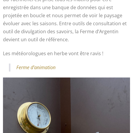
enregistrée dans une banque de données qui est
projetée en boucle et nous permet de voir le paysage
évoluer avec les saisons. Entre outils de consultation et
outil de divulgation des savoirs, la Ferme d’Argentin
devient un outil de référence.
Les météorologues en herbe vont être ravis !
Ferme d’animation