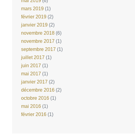
mai 2019
(6)
mars 2019
(1)
février 2019
(2)
janvier 2019
(2)
novembre 2018
(6)
novembre 2017
(1)
septembre 2017
(1)
juillet 2017
(1)
juin 2017
(1)
mai 2017
(1)
janvier 2017
(2)
décembre 2016
(2)
octobre 2016
(1)
mai 2016
(1)
février 2016
(1)