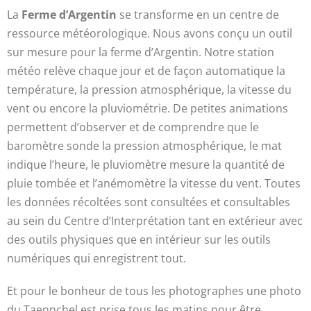
La
Ferme d’Argentin
se transforme en un centre de
ressource météorologique. Nous avons conçu un outil
sur mesure pour la ferme d’Argentin. Notre station
météo relève chaque jour et de façon automatique la
température, la pression atmosphérique, la vitesse du
vent ou encore la pluviométrie. De petites animations
permettent d’observer et de comprendre que le
baromètre sonde la pression atmosphérique, le mat
indique l’heure, le pluviomètre mesure la quantité de
pluie tombée et l’anémomètre la vitesse du vent. Toutes
les données récoltées sont consultées et consultables
au sein du Centre d’Interprétation tant en extérieur avec
des outils physiques que en intérieur sur les outils
numériques qui enregistrent tout.
Et pour le bonheur de tous les photographes une photo
du Taennchel est prise tous les matins pour être