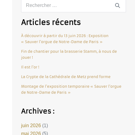
Articles récents
À découvrir à partir du 13 juin 2026 : Exposition
« Sauver l’orgue de Notre-Dame de Paris »
Fin de chantier pour la brasserie Stamm, à nous de
jouer !
Il est l’or !
La Crypte de la Cathédrale de Metz prend forme
Montage de l’exposition temporaire « Sauver l’orgue
de Notre-Dame de Paris »
Archives :
juin 2026
(1)
mai 2026
(5)