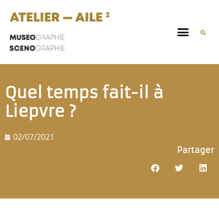
Quel temps fait-il à
Liepvre ?
02/07/2021
Partager