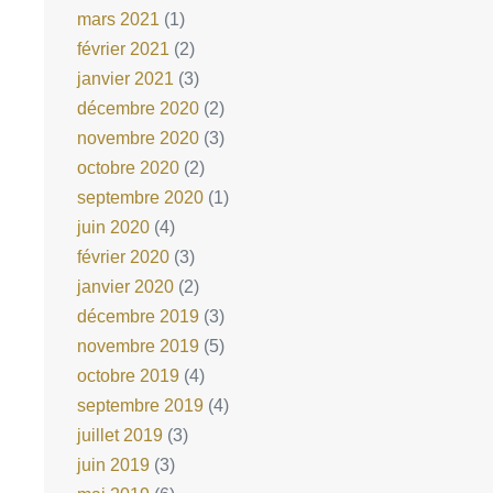
mars 2021
(1)
février 2021
(2)
janvier 2021
(3)
décembre 2020
(2)
novembre 2020
(3)
octobre 2020
(2)
septembre 2020
(1)
juin 2020
(4)
février 2020
(3)
janvier 2020
(2)
décembre 2019
(3)
novembre 2019
(5)
octobre 2019
(4)
septembre 2019
(4)
juillet 2019
(3)
juin 2019
(3)