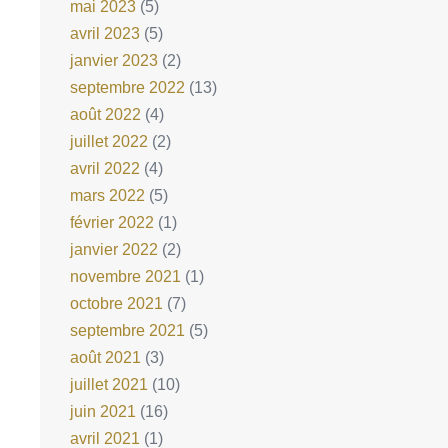
mai 2023
(5)
avril 2023
(5)
janvier 2023
(2)
septembre 2022
(13)
août 2022
(4)
juillet 2022
(2)
avril 2022
(4)
mars 2022
(5)
février 2022
(1)
janvier 2022
(2)
novembre 2021
(1)
octobre 2021
(7)
septembre 2021
(5)
août 2021
(3)
juillet 2021
(10)
juin 2021
(16)
avril 2021
(1)