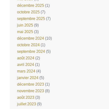
décembre 2025
(1)
octobre 2025
(7)
septembre 2025
(7)
juin 2025
(9)
mai 2025
(3)
décembre 2024
(10)
octobre 2024
(1)
septembre 2024
(5)
août 2024
(2)
avril 2024
(1)
mars 2024
(4)
janvier 2024
(5)
décembre 2023
(1)
novembre 2023
(8)
août 2023
(3)
juillet 2023
(9)