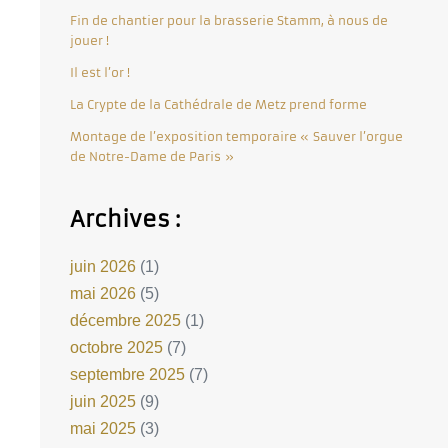
Fin de chantier pour la brasserie Stamm, à nous de
jouer !
Il est l’or !
La Crypte de la Cathédrale de Metz prend forme
Montage de l’exposition temporaire « Sauver l’orgue
de Notre-Dame de Paris »
Archives :
juin 2026
(1)
mai 2026
(5)
décembre 2025
(1)
octobre 2025
(7)
septembre 2025
(7)
juin 2025
(9)
mai 2025
(3)