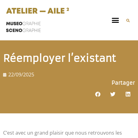
Réemployer l’existant
22/09/2025
Partager
C’est avec un grand plaisir que nous retrouvons les