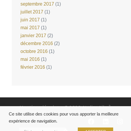
septembre 2017
(1)
juillet 2017
(1)
juin 2017
(1)
mai 2017
(1)
janvier 2017
(2)
décembre 2016
(2)
octobre 2016
(1)
mai 2016
(1)
février 2016
(1)
Mentions légales
- © 2020 Atelier Aile ².
Réalisation
DN Consultants
Ce site utilise des cookies pour vous apporter la meilleure
expérience de navigation.