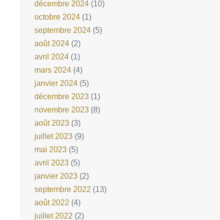
décembre 2024
(10)
octobre 2024
(1)
septembre 2024
(5)
août 2024
(2)
avril 2024
(1)
mars 2024
(4)
janvier 2024
(5)
décembre 2023
(1)
novembre 2023
(8)
août 2023
(3)
juillet 2023
(9)
mai 2023
(5)
avril 2023
(5)
janvier 2023
(2)
septembre 2022
(13)
août 2022
(4)
juillet 2022
(2)