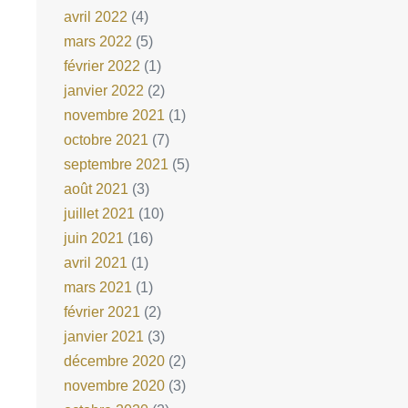
avril 2022
(4)
mars 2022
(5)
février 2022
(1)
janvier 2022
(2)
novembre 2021
(1)
octobre 2021
(7)
septembre 2021
(5)
août 2021
(3)
juillet 2021
(10)
juin 2021
(16)
avril 2021
(1)
mars 2021
(1)
février 2021
(2)
janvier 2021
(3)
décembre 2020
(2)
novembre 2020
(3)