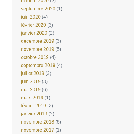
octobre 2020
(2)
septembre 2020
(1)
juin 2020
(4)
février 2020
(3)
janvier 2020
(2)
décembre 2019
(3)
novembre 2019
(5)
octobre 2019
(4)
septembre 2019
(4)
juillet 2019
(3)
juin 2019
(3)
mai 2019
(6)
mars 2019
(1)
février 2019
(2)
janvier 2019
(2)
novembre 2018
(6)
novembre 2017
(1)