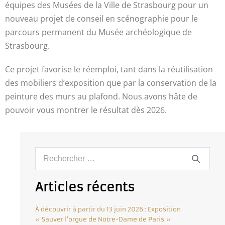
équipes des Musées de la Ville de Strasbourg pour un
nouveau projet de conseil en scénographie pour le
parcours permanent du Musée archéologique de
Strasbourg.
Ce projet favorise le réemploi, tant dans la réutilisation
des mobiliers d’exposition que par la conservation de la
peinture des murs au plafond. Nous avons hâte de
pouvoir vous montrer le résultat dès 2026.
Articles récents
À découvrir à partir du 13 juin 2026 : Exposition
« Sauver l’orgue de Notre-Dame de Paris »