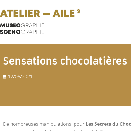
Sensations chocolatières
17/06/2021
De nombreuses manipulations, pour
Les Secrets du Choc