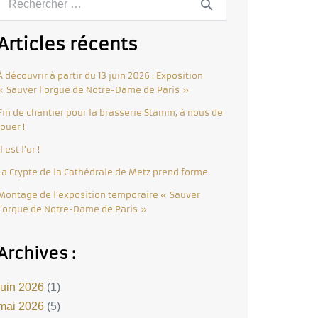
Articles récents
À découvrir à partir du 13 juin 2026 : Exposition
« Sauver l’orgue de Notre-Dame de Paris »
Fin de chantier pour la brasserie Stamm, à nous de
jouer !
Il est l’or !
La Crypte de la Cathédrale de Metz prend forme
Montage de l’exposition temporaire « Sauver
l’orgue de Notre-Dame de Paris »
Archives :
juin 2026
(1)
mai 2026
(5)