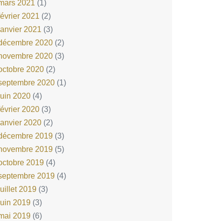
mars 2021
(1)
février 2021
(2)
janvier 2021
(3)
décembre 2020
(2)
novembre 2020
(3)
octobre 2020
(2)
septembre 2020
(1)
juin 2020
(4)
février 2020
(3)
janvier 2020
(2)
décembre 2019
(3)
novembre 2019
(5)
octobre 2019
(4)
septembre 2019
(4)
juillet 2019
(3)
juin 2019
(3)
mai 2019
(6)