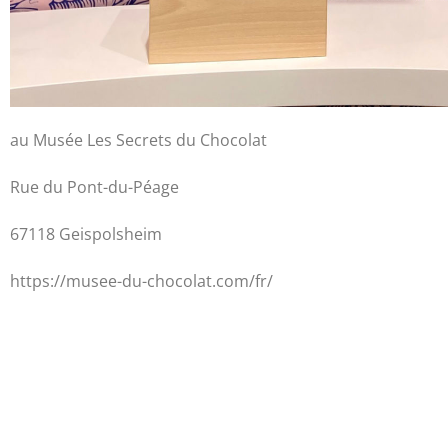
au Musée Les Secrets du Chocolat
Rue du Pont-du-Péage
67118 Geispolsheim
https://musee-du-chocolat.com/fr/