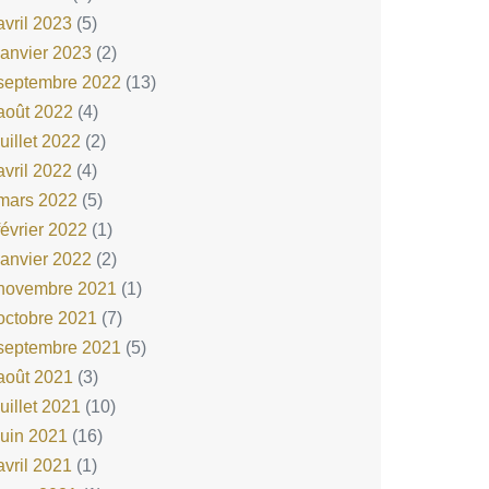
avril 2023
(5)
janvier 2023
(2)
septembre 2022
(13)
août 2022
(4)
juillet 2022
(2)
avril 2022
(4)
mars 2022
(5)
février 2022
(1)
janvier 2022
(2)
novembre 2021
(1)
octobre 2021
(7)
septembre 2021
(5)
août 2021
(3)
juillet 2021
(10)
juin 2021
(16)
avril 2021
(1)