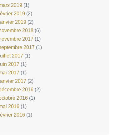
mars 2019
(1)
février 2019
(2)
janvier 2019
(2)
novembre 2018
(6)
novembre 2017
(1)
septembre 2017
(1)
juillet 2017
(1)
juin 2017
(1)
mai 2017
(1)
janvier 2017
(2)
décembre 2016
(2)
octobre 2016
(1)
mai 2016
(1)
février 2016
(1)