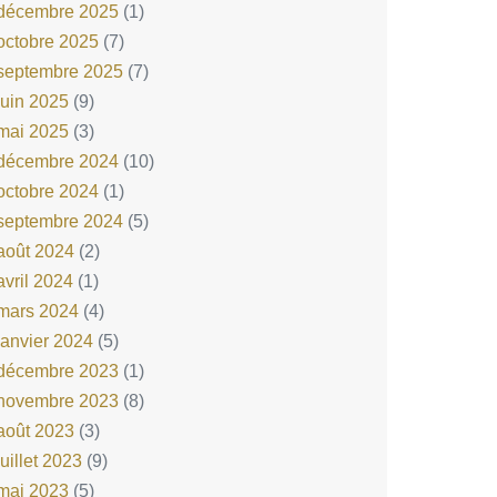
décembre 2025
(1)
octobre 2025
(7)
septembre 2025
(7)
juin 2025
(9)
mai 2025
(3)
décembre 2024
(10)
octobre 2024
(1)
septembre 2024
(5)
août 2024
(2)
avril 2024
(1)
mars 2024
(4)
janvier 2024
(5)
décembre 2023
(1)
novembre 2023
(8)
août 2023
(3)
juillet 2023
(9)
mai 2023
(5)