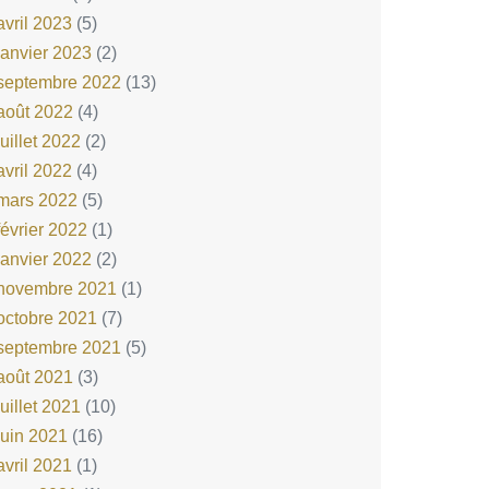
avril 2023
(5)
janvier 2023
(2)
septembre 2022
(13)
août 2022
(4)
juillet 2022
(2)
avril 2022
(4)
mars 2022
(5)
février 2022
(1)
janvier 2022
(2)
novembre 2021
(1)
octobre 2021
(7)
septembre 2021
(5)
août 2021
(3)
juillet 2021
(10)
juin 2021
(16)
avril 2021
(1)