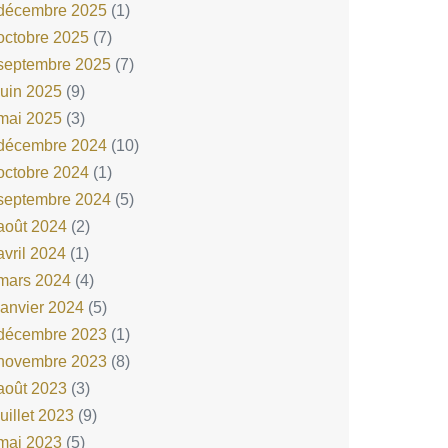
décembre 2025
(1)
octobre 2025
(7)
septembre 2025
(7)
juin 2025
(9)
mai 2025
(3)
décembre 2024
(10)
octobre 2024
(1)
septembre 2024
(5)
août 2024
(2)
avril 2024
(1)
mars 2024
(4)
janvier 2024
(5)
décembre 2023
(1)
novembre 2023
(8)
août 2023
(3)
juillet 2023
(9)
mai 2023
(5)