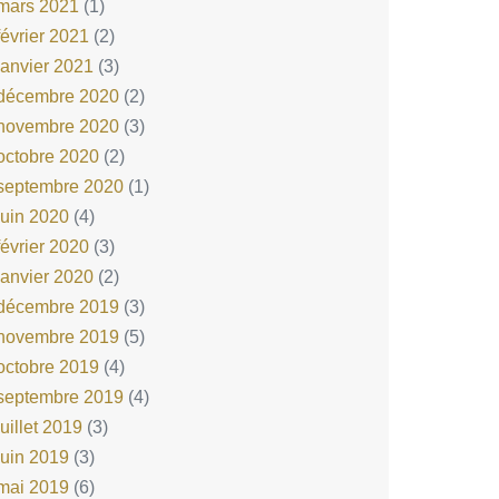
mars 2021
(1)
février 2021
(2)
janvier 2021
(3)
décembre 2020
(2)
novembre 2020
(3)
octobre 2020
(2)
septembre 2020
(1)
juin 2020
(4)
février 2020
(3)
janvier 2020
(2)
décembre 2019
(3)
novembre 2019
(5)
octobre 2019
(4)
septembre 2019
(4)
juillet 2019
(3)
juin 2019
(3)
mai 2019
(6)