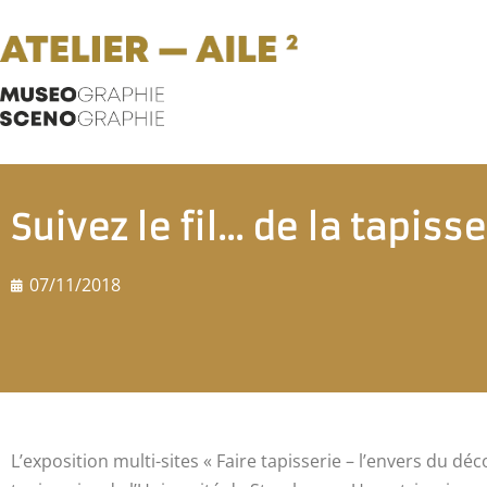
Suivez le fil… de la tapisser
07/11/2018
L’exposition multi-sites « Faire tapisserie – l’envers du déc