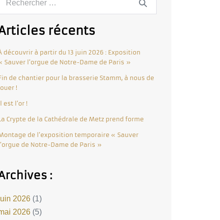
Articles récents
À découvrir à partir du 13 juin 2026 : Exposition
« Sauver l’orgue de Notre-Dame de Paris »
Fin de chantier pour la brasserie Stamm, à nous de
jouer !
Il est l’or !
La Crypte de la Cathédrale de Metz prend forme
Montage de l’exposition temporaire « Sauver
l’orgue de Notre-Dame de Paris »
Archives :
juin 2026
(1)
mai 2026
(5)