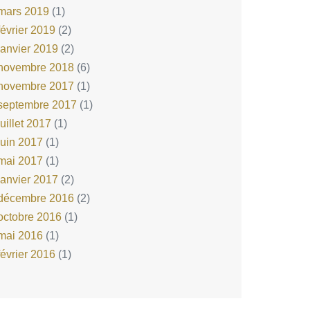
mars 2019
(1)
février 2019
(2)
janvier 2019
(2)
novembre 2018
(6)
novembre 2017
(1)
septembre 2017
(1)
juillet 2017
(1)
juin 2017
(1)
mai 2017
(1)
janvier 2017
(2)
décembre 2016
(2)
octobre 2016
(1)
mai 2016
(1)
février 2016
(1)