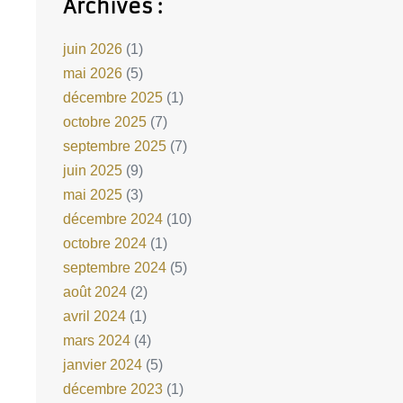
Archives :
juin 2026
(1)
mai 2026
(5)
décembre 2025
(1)
octobre 2025
(7)
septembre 2025
(7)
juin 2025
(9)
mai 2025
(3)
décembre 2024
(10)
octobre 2024
(1)
septembre 2024
(5)
août 2024
(2)
avril 2024
(1)
mars 2024
(4)
janvier 2024
(5)
décembre 2023
(1)