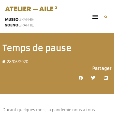
Temps de pause
28/06/2020
Partager
Durant quelques mois, la pandémie nous a tous