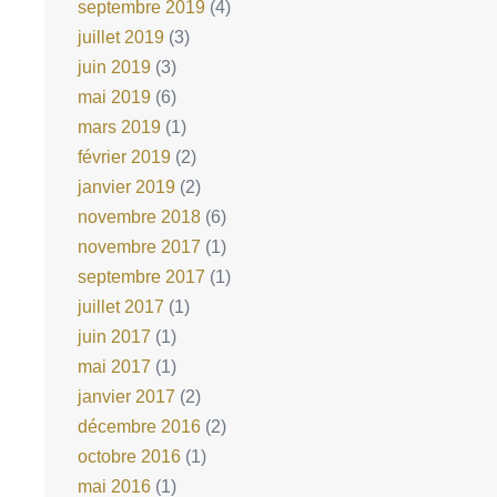
septembre 2019
(4)
juillet 2019
(3)
juin 2019
(3)
mai 2019
(6)
mars 2019
(1)
février 2019
(2)
janvier 2019
(2)
novembre 2018
(6)
novembre 2017
(1)
septembre 2017
(1)
juillet 2017
(1)
juin 2017
(1)
mai 2017
(1)
janvier 2017
(2)
décembre 2016
(2)
octobre 2016
(1)
mai 2016
(1)