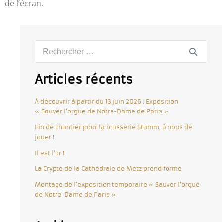
de l’écran.
Articles récents
À découvrir à partir du 13 juin 2026 : Exposition
« Sauver l’orgue de Notre-Dame de Paris »
Fin de chantier pour la brasserie Stamm, à nous de
jouer !
Il est l’or !
La Crypte de la Cathédrale de Metz prend forme
Montage de l’exposition temporaire « Sauver l’orgue
de Notre-Dame de Paris »