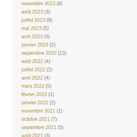
novembre 2023
(8)
août 2023
(3)
juillet 2023
(9)
mai 2023
(5)
avril 2023
(5)
janvier 2023
(2)
septembre 2022
(13)
août 2022
(4)
juillet 2022
(2)
avril 2022
(4)
mars 2022
(5)
février 2022
(1)
janvier 2022
(2)
novembre 2021
(1)
octobre 2021
(7)
septembre 2021
(5)
août 2021
(3)