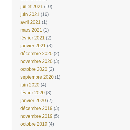
juillet 2021
(10)
juin 2021
(16)
avril 2021
(1)
mars 2021
(1)
février 2021
(2)
janvier 2021
(3)
décembre 2020
(2)
novembre 2020
(3)
octobre 2020
(2)
septembre 2020
(1)
juin 2020
(4)
février 2020
(3)
janvier 2020
(2)
décembre 2019
(3)
novembre 2019
(5)
octobre 2019
(4)