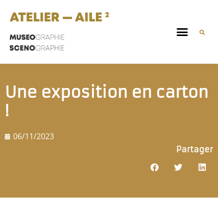
Une exposition en carton
!
06/11/2023
Partager