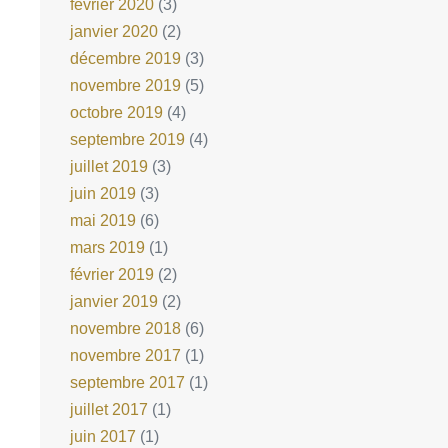
février 2020
(3)
janvier 2020
(2)
décembre 2019
(3)
novembre 2019
(5)
octobre 2019
(4)
septembre 2019
(4)
juillet 2019
(3)
juin 2019
(3)
mai 2019
(6)
mars 2019
(1)
février 2019
(2)
janvier 2019
(2)
novembre 2018
(6)
novembre 2017
(1)
septembre 2017
(1)
juillet 2017
(1)
juin 2017
(1)