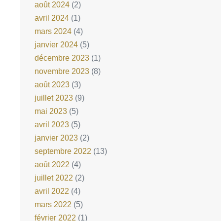
août 2024
(2)
avril 2024
(1)
mars 2024
(4)
janvier 2024
(5)
décembre 2023
(1)
novembre 2023
(8)
août 2023
(3)
juillet 2023
(9)
mai 2023
(5)
avril 2023
(5)
janvier 2023
(2)
septembre 2022
(13)
août 2022
(4)
juillet 2022
(2)
avril 2022
(4)
mars 2022
(5)
février 2022
(1)