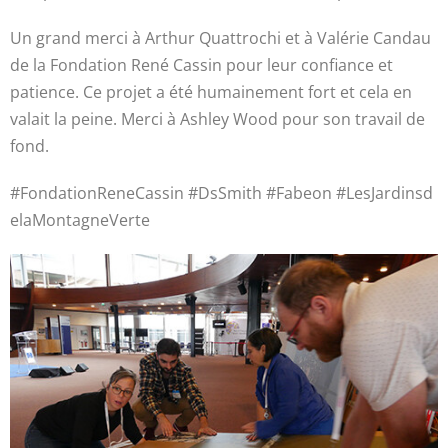
Un grand merci à Arthur Quattrochi et à Valérie Candau
de la Fondation René Cassin pour leur confiance et
patience.
Ce projet a été humainement fort et cela en
valait la peine.
Merci à Ashley Wood pour son travail de
fond.
#FondationReneCassin
#DsSmith
#Fabeon
#LesJardinsd
elaMontagneVerte