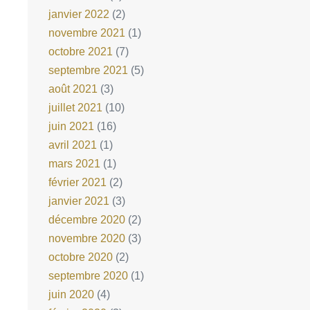
janvier 2022
(2)
novembre 2021
(1)
octobre 2021
(7)
septembre 2021
(5)
août 2021
(3)
juillet 2021
(10)
juin 2021
(16)
avril 2021
(1)
mars 2021
(1)
février 2021
(2)
janvier 2021
(3)
décembre 2020
(2)
novembre 2020
(3)
octobre 2020
(2)
septembre 2020
(1)
juin 2020
(4)