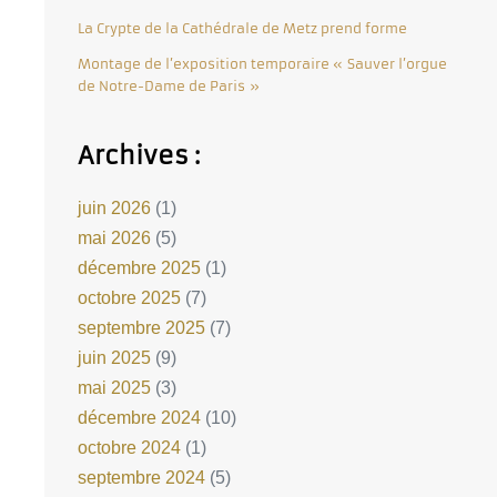
La Crypte de la Cathédrale de Metz prend forme
Montage de l’exposition temporaire « Sauver l’orgue
de Notre-Dame de Paris »
Archives :
juin 2026
(1)
mai 2026
(5)
décembre 2025
(1)
octobre 2025
(7)
septembre 2025
(7)
juin 2025
(9)
mai 2025
(3)
décembre 2024
(10)
octobre 2024
(1)
septembre 2024
(5)