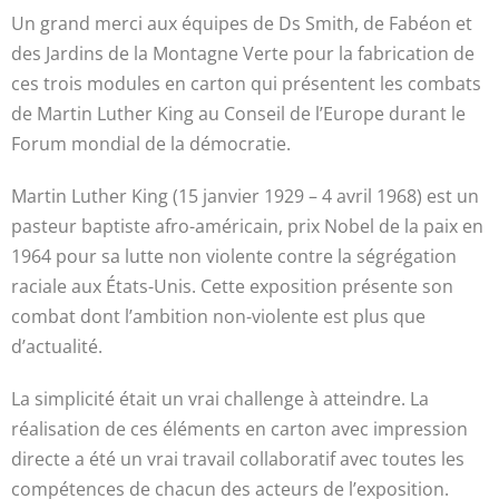
Un grand merci aux équipes de Ds Smith, de Fabéon et
des Jardins de la Montagne Verte pour la fabrication de
ces trois modules en carton qui présentent les combats
de Martin Luther King au Conseil de l’Europe durant le
Forum mondial de la démocratie.
Martin Luther King (15 janvier 1929 – 4 avril 1968) est un
pasteur baptiste afro-américain, prix Nobel de la paix en
1964 pour sa lutte non violente contre la ségrégation
raciale aux États-Unis. Cette exposition présente son
combat dont l’ambition non-violente est plus que
d’actualité.
La simplicité était un vrai challenge à atteindre. La
réalisation de ces éléments en carton avec impression
directe a été un vrai travail collaboratif avec toutes les
compétences de chacun des acteurs de l’exposition.