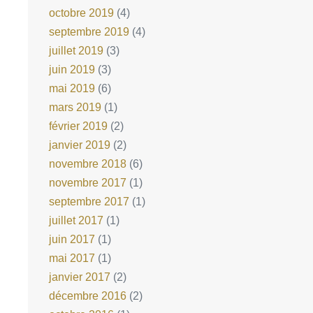
octobre 2019
(4)
septembre 2019
(4)
juillet 2019
(3)
juin 2019
(3)
mai 2019
(6)
mars 2019
(1)
février 2019
(2)
janvier 2019
(2)
novembre 2018
(6)
novembre 2017
(1)
septembre 2017
(1)
juillet 2017
(1)
juin 2017
(1)
mai 2017
(1)
janvier 2017
(2)
décembre 2016
(2)