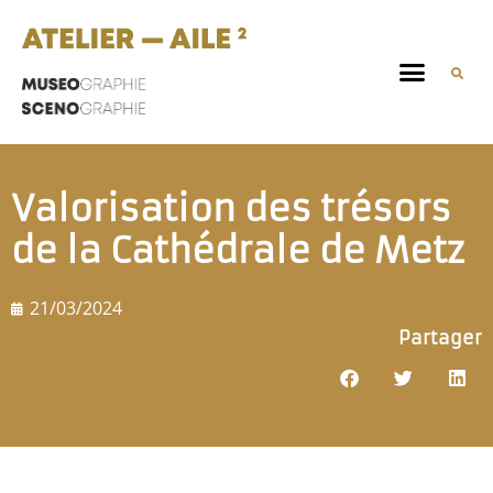
Valorisation des trésors
de la Cathédrale de Metz
21/03/2024
Partager