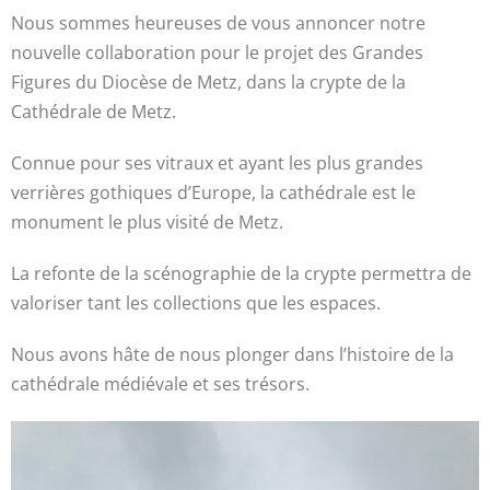
Nous sommes heureuses de vous annoncer notre
nouvelle collaboration pour le projet des Grandes
Figures du Diocèse de Metz, dans la crypte de la
Cathédrale de Metz.
Connue pour ses vitraux et ayant les plus grandes
verrières gothiques d’Europe, la cathédrale est le
monument le plus visité de Metz.
La refonte de la scénographie de la crypte permettra de
valoriser tant les collections que les espaces.
Nous avons hâte de nous plonger dans l’histoire de la
cathédrale médiévale et ses trésors.