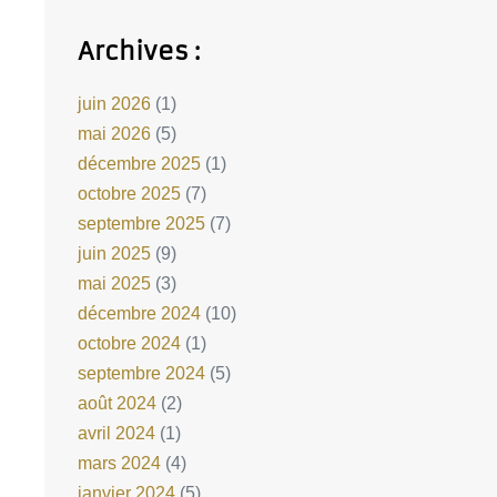
Archives :
juin 2026
(1)
mai 2026
(5)
décembre 2025
(1)
octobre 2025
(7)
septembre 2025
(7)
juin 2025
(9)
mai 2025
(3)
décembre 2024
(10)
octobre 2024
(1)
septembre 2024
(5)
août 2024
(2)
avril 2024
(1)
mars 2024
(4)
janvier 2024
(5)