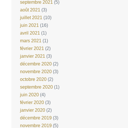
septembre 2021
(5)
août 2021
(3)
juillet 2021
(10)
juin 2021
(16)
avril 2021
(1)
mars 2021
(1)
février 2021
(2)
janvier 2021
(3)
décembre 2020
(2)
novembre 2020
(3)
octobre 2020
(2)
septembre 2020
(1)
juin 2020
(4)
février 2020
(3)
janvier 2020
(2)
décembre 2019
(3)
novembre 2019
(5)