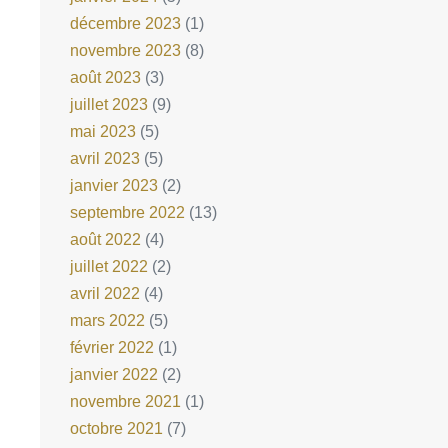
décembre 2023
(1)
novembre 2023
(8)
août 2023
(3)
juillet 2023
(9)
mai 2023
(5)
avril 2023
(5)
janvier 2023
(2)
septembre 2022
(13)
août 2022
(4)
juillet 2022
(2)
avril 2022
(4)
mars 2022
(5)
février 2022
(1)
janvier 2022
(2)
novembre 2021
(1)
octobre 2021
(7)