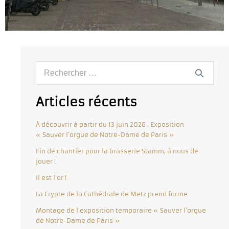
Articles récents
À découvrir à partir du 13 juin 2026 : Exposition
« Sauver l’orgue de Notre-Dame de Paris »
Fin de chantier pour la brasserie Stamm, à nous de
jouer !
Il est l’or !
La Crypte de la Cathédrale de Metz prend forme
Montage de l’exposition temporaire « Sauver l’orgue
de Notre-Dame de Paris »