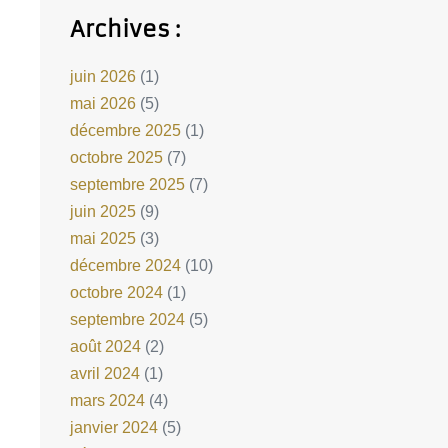
Archives :
juin 2026
(1)
mai 2026
(5)
décembre 2025
(1)
octobre 2025
(7)
septembre 2025
(7)
juin 2025
(9)
mai 2025
(3)
décembre 2024
(10)
octobre 2024
(1)
septembre 2024
(5)
août 2024
(2)
avril 2024
(1)
mars 2024
(4)
janvier 2024
(5)