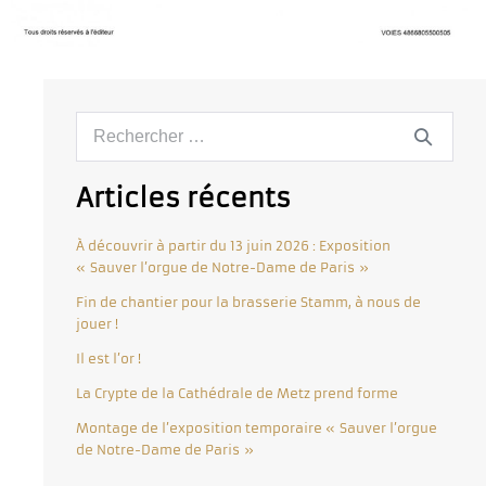
Articles récents
À découvrir à partir du 13 juin 2026 : Exposition
« Sauver l’orgue de Notre-Dame de Paris »
Fin de chantier pour la brasserie Stamm, à nous de
jouer !
Il est l’or !
La Crypte de la Cathédrale de Metz prend forme
Montage de l’exposition temporaire « Sauver l’orgue
de Notre-Dame de Paris »