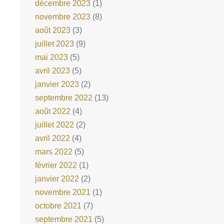
décembre 2023
(1)
novembre 2023
(8)
août 2023
(3)
juillet 2023
(9)
mai 2023
(5)
avril 2023
(5)
janvier 2023
(2)
septembre 2022
(13)
août 2022
(4)
juillet 2022
(2)
avril 2022
(4)
mars 2022
(5)
février 2022
(1)
janvier 2022
(2)
novembre 2021
(1)
octobre 2021
(7)
septembre 2021
(5)