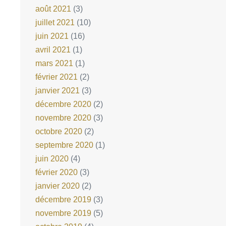
août 2021
(3)
juillet 2021
(10)
juin 2021
(16)
avril 2021
(1)
mars 2021
(1)
février 2021
(2)
janvier 2021
(3)
décembre 2020
(2)
novembre 2020
(3)
octobre 2020
(2)
septembre 2020
(1)
juin 2020
(4)
février 2020
(3)
janvier 2020
(2)
décembre 2019
(3)
novembre 2019
(5)