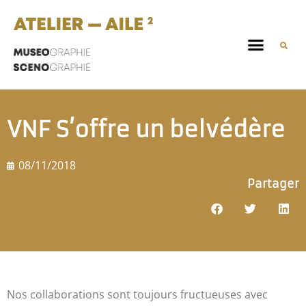
VNF S’offre un belvédère
08/11/2018
Partager
Nos collaborations sont toujours fructueuses avec