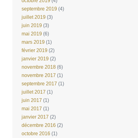
octobre 2019
(4)
septembre 2019
(4)
juillet 2019
(3)
juin 2019
(3)
mai 2019
(6)
mars 2019
(1)
février 2019
(2)
janvier 2019
(2)
novembre 2018
(6)
novembre 2017
(1)
septembre 2017
(1)
juillet 2017
(1)
juin 2017
(1)
mai 2017
(1)
janvier 2017
(2)
décembre 2016
(2)
octobre 2016
(1)