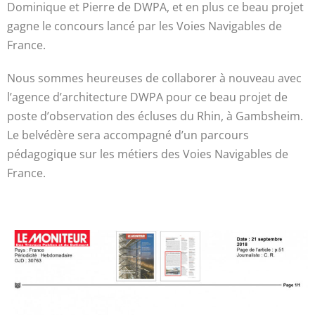
Dominique et Pierre de DWPA, et en plus ce beau projet
gagne le concours lancé par les Voies Navigables de
France.
Nous sommes heureuses de collaborer à nouveau avec
l’agence d’architecture DWPA pour ce beau projet de
poste d’observation des écluses du Rhin, à Gambsheim.
Le belvédère sera accompagné d’un parcours
pédagogique sur les métiers des Voies Navigables de
France.