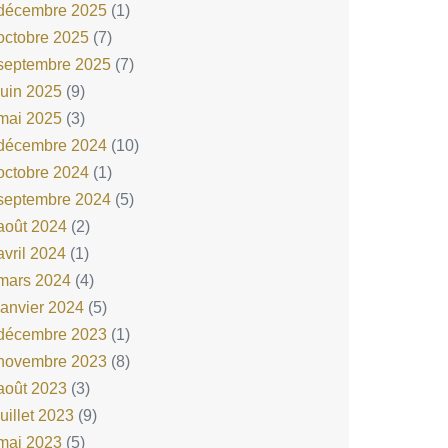
décembre 2025
(1)
octobre 2025
(7)
septembre 2025
(7)
juin 2025
(9)
mai 2025
(3)
décembre 2024
(10)
octobre 2024
(1)
septembre 2024
(5)
août 2024
(2)
avril 2024
(1)
mars 2024
(4)
janvier 2024
(5)
décembre 2023
(1)
novembre 2023
(8)
août 2023
(3)
juillet 2023
(9)
mai 2023
(5)