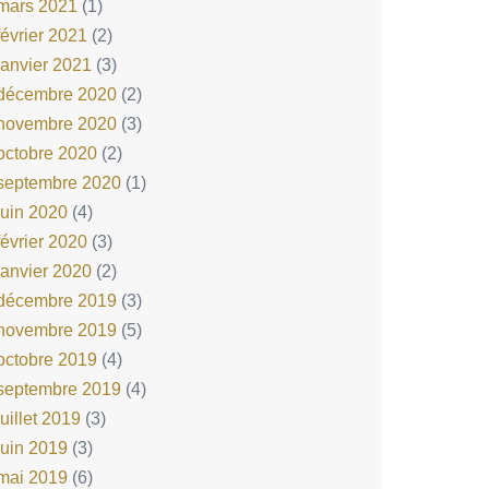
mars 2021
(1)
février 2021
(2)
janvier 2021
(3)
décembre 2020
(2)
novembre 2020
(3)
octobre 2020
(2)
septembre 2020
(1)
juin 2020
(4)
février 2020
(3)
janvier 2020
(2)
décembre 2019
(3)
novembre 2019
(5)
octobre 2019
(4)
septembre 2019
(4)
juillet 2019
(3)
juin 2019
(3)
mai 2019
(6)