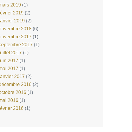
mars 2019
(1)
février 2019
(2)
janvier 2019
(2)
novembre 2018
(6)
novembre 2017
(1)
septembre 2017
(1)
juillet 2017
(1)
juin 2017
(1)
mai 2017
(1)
janvier 2017
(2)
décembre 2016
(2)
octobre 2016
(1)
mai 2016
(1)
février 2016
(1)