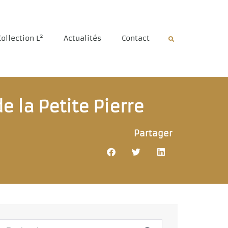
Collection L²
Actualités
Contact
e la Petite Pierre
Partager