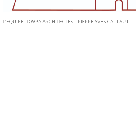
L’ÉQUIPE : DWPA ARCHITECTES _ PIERRE YVES CAILLAUT