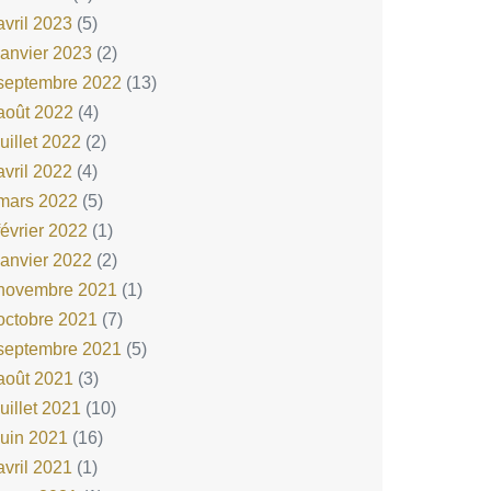
avril 2023
(5)
janvier 2023
(2)
septembre 2022
(13)
août 2022
(4)
juillet 2022
(2)
avril 2022
(4)
mars 2022
(5)
février 2022
(1)
janvier 2022
(2)
novembre 2021
(1)
octobre 2021
(7)
septembre 2021
(5)
août 2021
(3)
juillet 2021
(10)
juin 2021
(16)
avril 2021
(1)