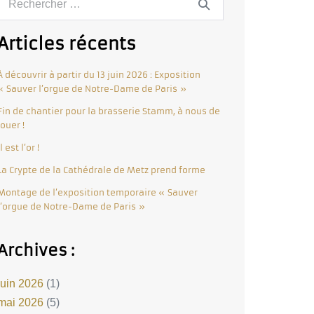
Articles récents
À découvrir à partir du 13 juin 2026 : Exposition
« Sauver l’orgue de Notre-Dame de Paris »
Fin de chantier pour la brasserie Stamm, à nous de
jouer !
Il est l’or !
La Crypte de la Cathédrale de Metz prend forme
Montage de l’exposition temporaire « Sauver
l’orgue de Notre-Dame de Paris »
Archives :
juin 2026
(1)
mai 2026
(5)