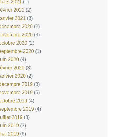
mars 2021
(1)
février 2021
(2)
janvier 2021
(3)
décembre 2020
(2)
novembre 2020
(3)
octobre 2020
(2)
septembre 2020
(1)
juin 2020
(4)
février 2020
(3)
janvier 2020
(2)
décembre 2019
(3)
novembre 2019
(5)
octobre 2019
(4)
septembre 2019
(4)
juillet 2019
(3)
juin 2019
(3)
mai 2019
(6)