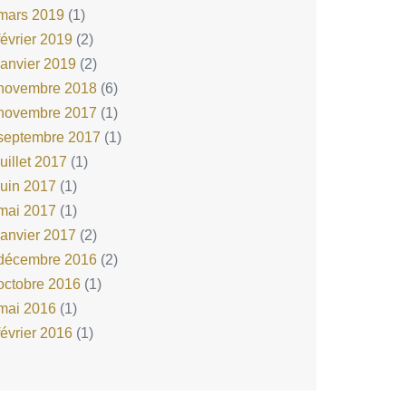
mars 2019
(1)
février 2019
(2)
janvier 2019
(2)
novembre 2018
(6)
novembre 2017
(1)
septembre 2017
(1)
juillet 2017
(1)
juin 2017
(1)
mai 2017
(1)
janvier 2017
(2)
décembre 2016
(2)
octobre 2016
(1)
mai 2016
(1)
février 2016
(1)