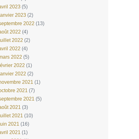
avril 2023
(5)
janvier 2023
(2)
septembre 2022
(13)
août 2022
(4)
juillet 2022
(2)
avril 2022
(4)
mars 2022
(5)
février 2022
(1)
janvier 2022
(2)
novembre 2021
(1)
octobre 2021
(7)
septembre 2021
(5)
août 2021
(3)
juillet 2021
(10)
juin 2021
(16)
avril 2021
(1)