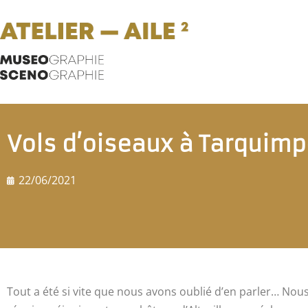
Vols d’oiseaux à Tarquimp
22/06/2021
Tout a été si vite que nous avons oublié d’en parler… Nou