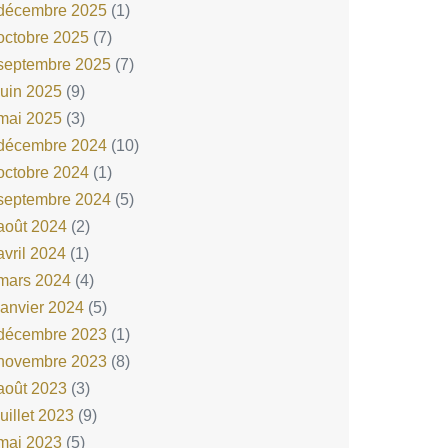
décembre 2025
(1)
octobre 2025
(7)
septembre 2025
(7)
juin 2025
(9)
mai 2025
(3)
décembre 2024
(10)
octobre 2024
(1)
septembre 2024
(5)
août 2024
(2)
avril 2024
(1)
mars 2024
(4)
janvier 2024
(5)
décembre 2023
(1)
novembre 2023
(8)
août 2023
(3)
juillet 2023
(9)
mai 2023
(5)