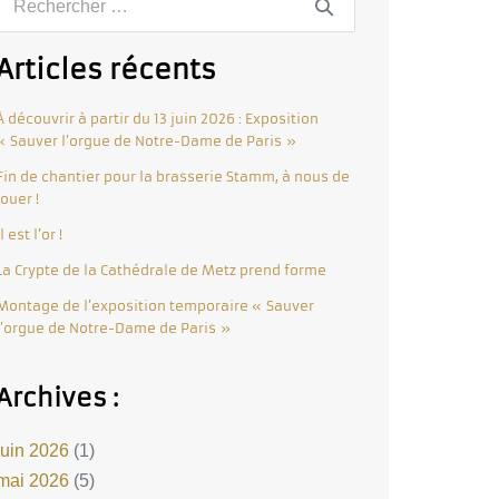
Articles récents
À découvrir à partir du 13 juin 2026 : Exposition
« Sauver l’orgue de Notre-Dame de Paris »
Fin de chantier pour la brasserie Stamm, à nous de
jouer !
Il est l’or !
La Crypte de la Cathédrale de Metz prend forme
Montage de l’exposition temporaire « Sauver
l’orgue de Notre-Dame de Paris »
Archives :
juin 2026
(1)
mai 2026
(5)