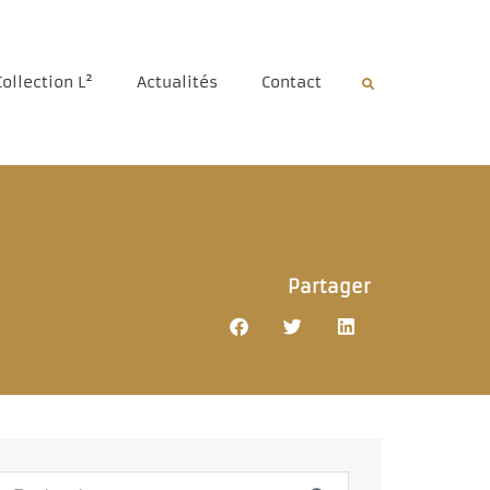
Collection L²
Actualités
Contact
Partager